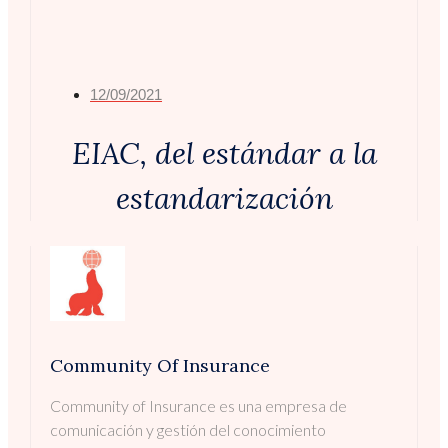
12/09/2021
EIAC, del estándar a la
estandarización
Community Of Insurance
Community of Insurance es una empresa de
comunicación y gestión del conocimiento