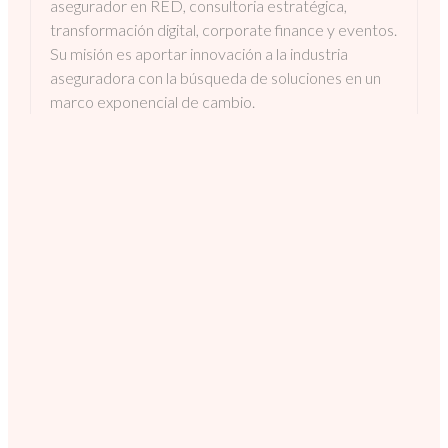
asegurador en RED, consultoria estratégica,
transformación digital, corporate finance y eventos.
Su misión es aportar innovación a la industria
aseguradora con la búsqueda de soluciones en un
marco exponencial de cambio.