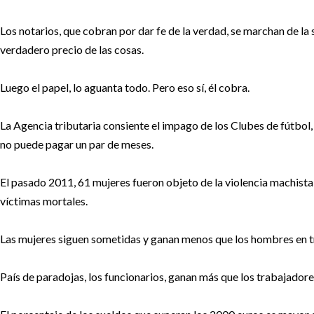
Los notarios, que cobran por dar fe de la verdad, se marchan de la 
verdadero precio de las cosas.
Luego el papel, lo aguanta todo. Pero eso sí, él cobra.
La Agencia tributaria consiente el impago de los Clubes de fútbol
no puede pagar un par de meses.
El pasado 2011, 61 mujeres fueron objeto de la violencia machista 
víctimas mortales.
Las mujeres siguen sometidas y ganan menos que los hombres en tr
País de paradojas, los funcionarios, ganan más que los trabajadore