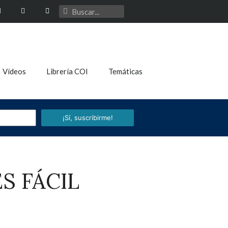
Vídeos
Librería COI
Temáticas
¡Sí, suscribirme!
S FÁCIL