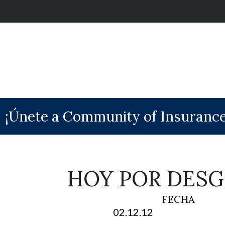
¡Únete a Community of Insurance
HOY POR DESG
FECHA
02.12.12