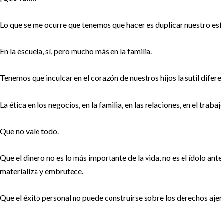
Lo que se me ocurre que tenemos que hacer es duplicar nuestro es
En la escuela, sí, pero mucho más en la familia.
Tenemos que inculcar en el corazón de nuestros hijos la sutil diferen
La ética en los negocios, en la familia, en las relaciones, en el trabaj
Que no vale todo.
Que el dinero no es lo más importante de la vida, no es el ídolo an
materializa y embrutece.
Que el éxito personal no puede construirse sobre los derechos aje