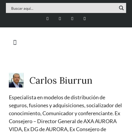
Carlos Biurrun
Especialista en modelos de distribución de
seguros, fusiones y adquisiciones, socializador del
conocimiento, Comunicador y conferenciante. Ex
Consejero – Director General de AXA AURORA
VIDA, Ex DG de AURORA, Ex Consejero de