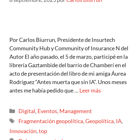
Por Carlos Biurrun, Presidente de Insurtech
Community Hub y Community of Insurance N del
Autor El año pasado, el 5 de marzo, participé en la
librería Gaztambide del barrio de Chamberí en el
acto de presentación del libro de mi amiga Áurea
Rodríguez “Antes muerta que sin IA”. Unos meses
antes me había pedido que …
Leer más
Digital
,
Eventos
,
Management
Fragmentación geopolítica
,
Geopolítica
,
IA
,
Innovación
,
top