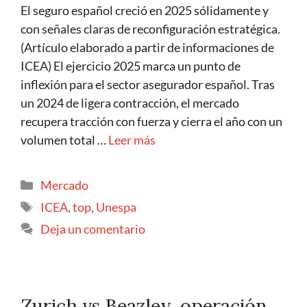
El seguro español creció en 2025 sólidamente y
con señales claras de reconfiguración estratégica.
(Artículo elaborado a partir de informaciones de
ICEA) El ejercicio 2025 marca un punto de
inflexión para el sector asegurador español. Tras
un 2024 de ligera contracción, el mercado
recupera tracción con fuerza y cierra el año con un
volumen total …
Leer más
Mercado
ICEA
,
top
,
Unespa
Deja un comentario
Zurich vs Beazley, operación