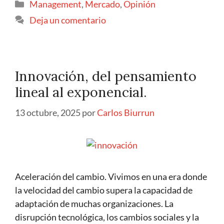
Management
,
Mercado
,
Opinión
Deja un comentario
Innovación, del pensamiento
lineal al exponencial.
13 octubre, 2025
por
Carlos Biurrun
Aceleración del cambio. Vivimos en una era donde
la velocidad del cambio supera la capacidad de
adaptación de muchas organizaciones. La
disrupción tecnológica, los cambios sociales y la