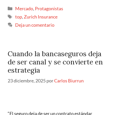
Mercado
,
Protagonistas
top
,
Zurich Insurance
Deja un comentario
Cuando la bancaseguros deja
de ser canal y se convierte en
estrategia
23 diciembre, 2025
por
Carlos Biurrun
“El seguro deja de ser un contrato estándar