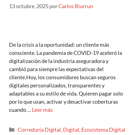
13 octubre, 2025
por
Carlos Biurrun
De la crisis a la oportunidad: un cliente más
consciente. La pandemia de COVID-19 aceleró la
digitalización de la industria aseguradora y
cambió para siempre las expectativas del
cliente.Hoy, los consumidores buscan seguros
digitales personalizados, transparentes y
adaptables a su estilo de vida. Quieren pagar solo
por lo que usan, activar y desactivar coberturas
cuando …
Leer más
Correduría Digital
,
Digital
,
Ecosistema Digital