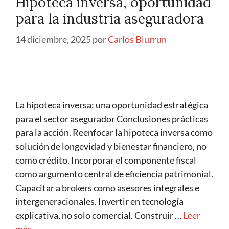
Hipoteca inversa, oportunidad
para la industria aseguradora
14 diciembre, 2025
por
Carlos Biurrun
La hipoteca inversa: una oportunidad estratégica
para el sector asegurador Conclusiones prácticas
para la acción. Reenfocar la hipoteca inversa como
solución de longevidad y bienestar financiero, no
como crédito. Incorporar el componente fiscal
como argumento central de eficiencia patrimonial.
Capacitar a brokers como asesores integrales e
intergeneracionales. Invertir en tecnología
explicativa, no solo comercial. Construir …
Leer