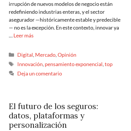
irrupción de nuevos modelos de negocio están
redefiniendo industrias enteras, y el sector
asegurador —históricamente estable y predecible
— no es la excepción. En este contexto, innovar ya
…
Leer más
Digital
,
Mercado
,
Opinión
Innovación
,
pensamiento exponencial
,
top
Deja un comentario
El futuro de los seguros:
datos, plataformas y
personalización