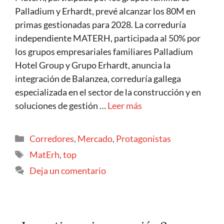
Palladium y Erhardt, prevé alcanzar los 80M en
primas gestionadas para 2028. La correduría
independiente MATERH, participada al 50% por
los grupos empresariales familiares Palladium
Hotel Group y Grupo Erhardt, anuncia la
integración de Balanzea, correduría gallega
especializada en el sector de la construcción y en
soluciones de gestión …
Leer más
Corredores
,
Mercado
,
Protagonistas
MatErh
,
top
Deja un comentario