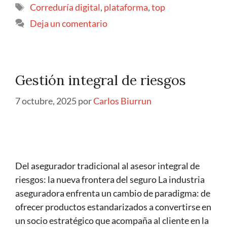
Correduría digital
,
plataforma
,
top
Deja un comentario
Gestión integral de riesgos
7 octubre, 2025
por
Carlos Biurrun
Del asegurador tradicional al asesor integral de
riesgos: la nueva frontera del seguro La industria
aseguradora enfrenta un cambio de paradigma: de
ofrecer productos estandarizados a convertirse en
un socio estratégico que acompaña al cliente en la