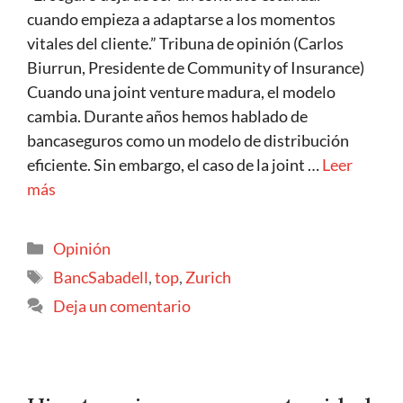
cuando empieza a adaptarse a los momentos
vitales del cliente.” Tribuna de opinión (Carlos
Biurrun, Presidente de Community of Insurance)
Cuando una joint venture madura, el modelo
cambia. Durante años hemos hablado de
bancaseguros como un modelo de distribución
eficiente. Sin embargo, el caso de la joint …
Leer
más
Opinión
BancSabadell
,
top
,
Zurich
Deja un comentario