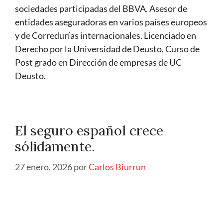
sociedades participadas del BBVA. Asesor de
entidades aseguradoras en varios países europeos
y de Corredurías internacionales. Licenciado en
Derecho por la Universidad de Deusto, Curso de
Post grado en Dirección de empresas de UC
Deusto.
El seguro español crece
sólidamente.
27 enero, 2026
por
Carlos Biurrun