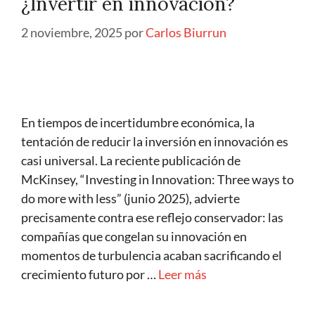
¿Invertir en innovación?
2 noviembre, 2025
por
Carlos Biurrun
En tiempos de incertidumbre económica, la
tentación de reducir la inversión en innovación es
casi universal. La reciente publicación de
McKinsey, “Investing in Innovation: Three ways to
do more with less” (junio 2025), advierte
precisamente contra ese reflejo conservador: las
compañías que congelan su innovación en
momentos de turbulencia acaban sacrificando el
crecimiento futuro por …
Leer más