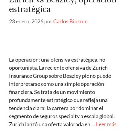
estratégica
23 enero, 2026
por
Carlos Biurrun
La operación: una ofensiva estratégica, no
oportunista. La reciente ofensiva de Zurich
Insurance Group sobre Beazley plc no puede
interpretarse como una simple operación
financiera. Se trata de un movimiento
profundamente estratégico que refleja una
tendencia clara: la carrera por dominar el
segmento de seguros specialty a escala global.
Zurich lanzó una oferta valorada en …
Leer más