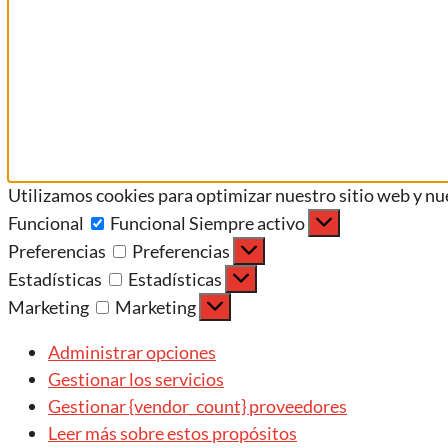
Utilizamos cookies para optimizar nuestro sitio web y nue
Funcional
Funcional
Siempre activo
Preferencias
Preferencias
Estadísticas
Estadísticas
Marketing
Marketing
Administrar opciones
Gestionar los servicios
Gestionar {vendor_count} proveedores
Leer más sobre estos propósitos