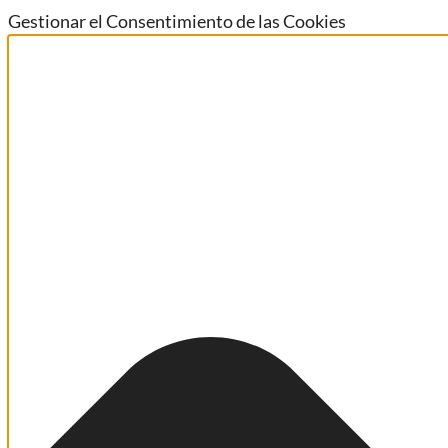
Gestionar el Consentimiento de las Cookies