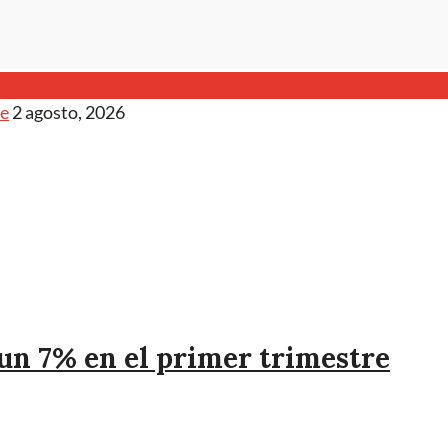
ce
2 agosto, 2026
 un 7% en el primer trimestre