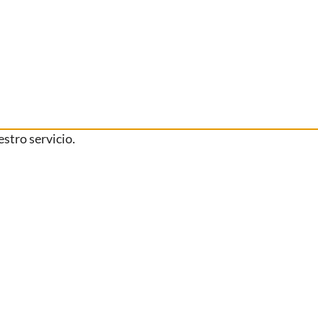
stro servicio.