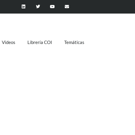
Vídeos
Librería COI
Temáticas