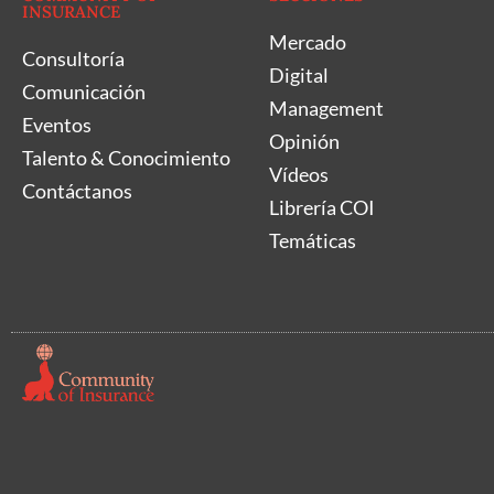
INSURANCE
Mercado
Consultoría
Digital
Comunicación
Management
Eventos
Opinión
Talento & Conocimiento
Vídeos
Contáctanos
Librería COI
Temáticas