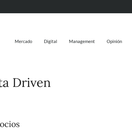
Mercado
Digital
Management
Opinión
ta Driven
ocios