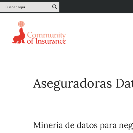
Aseguradoras Da
Minería de datos para neg