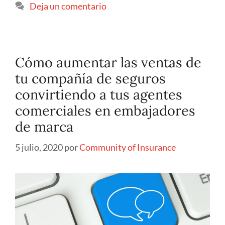
Deja un comentario
Cómo aumentar las ventas de
tu compañía de seguros
convirtiendo a tus agentes
comerciales en embajadores
de marca
5 julio, 2020
por
Community of Insurance