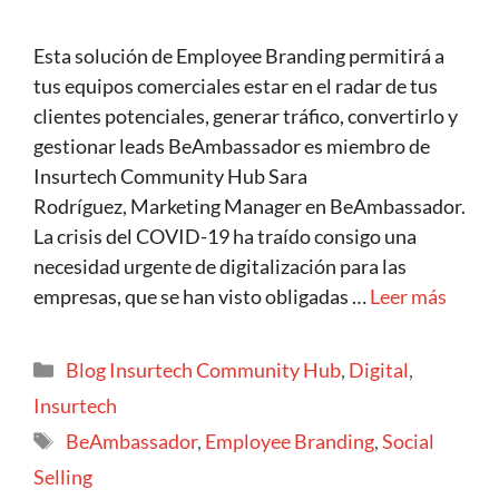
Esta solución de Employee Branding permitirá a
tus equipos comerciales estar en el radar de tus
clientes potenciales, generar tráfico, convertirlo y
gestionar leads BeAmbassador es miembro de
Insurtech Community Hub Sara
Rodríguez, Marketing Manager en BeAmbassador.
La crisis del COVID-19 ha traído consigo una
necesidad urgente de digitalización para las
empresas, que se han visto obligadas …
Leer más
Blog Insurtech Community Hub
,
Digital
,
Insurtech
BeAmbassador
,
Employee Branding
,
Social
Selling