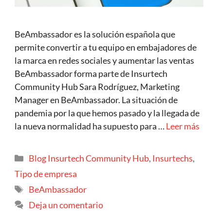
BeAmbassador es la solución española que
permite convertir a tu equipo en embajadores de
la marca en redes sociales y aumentar las ventas
BeAmbassador forma parte de Insurtech
Community Hub Sara Rodríguez, Marketing
Manager en BeAmbassador. La situación de
pandemia por la que hemos pasado y la llegada de
la nueva normalidad ha supuesto para …
Leer más
Blog Insurtech Community Hub
,
Insurtechs
,
Tipo de empresa
BeAmbassador
Deja un comentario