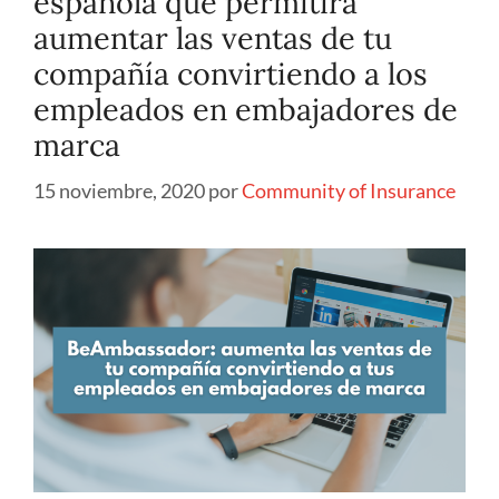
española que permitirá
aumentar las ventas de tu
compañía convirtiendo a los
empleados en embajadores de
marca
15 noviembre, 2020
por
Community of Insurance