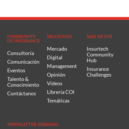
COMMUNITY
SECCIONES
MÁS DE COI
OF INSURANCE
Mercado
Insurtech
Consultoría
Community
Digital
Hub
Comunicación
Management
Insurance
Eventos
Opinión
Challenges
Talento &
Vídeos
Conocimiento
Librería COI
Contáctanos
Temáticas
NEWSLATTER SEMANAL