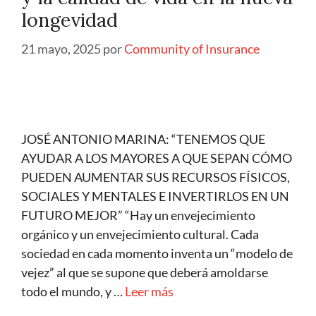
longevidad
21 mayo, 2025
por
Community of Insurance
JOSÉ ANTONIO MARINA: “TENEMOS QUE
AYUDAR A LOS MAYORES A QUE SEPAN CÓMO
PUEDEN AUMENTAR SUS RECURSOS FÍSICOS,
SOCIALES Y MENTALES E INVERTIRLOS EN UN
FUTURO MEJOR” “Hay un envejecimiento
orgánico y un envejecimiento cultural. Cada
sociedad en cada momento inventa un “modelo de
vejez” al que se supone que deberá amoldarse
todo el mundo, y …
Leer más