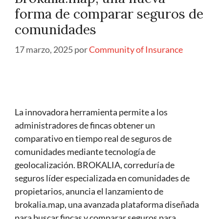
forma de comparar seguros de
comunidades
17 marzo, 2025
por
Community of Insurance
La innovadora herramienta permite a los
administradores de fincas obtener un
comparativo en tiempo real de seguros de
comunidades mediante tecnología de
geolocalización. BROKALIA, correduría de
seguros líder especializada en comunidades de
propietarios, anuncia el lanzamiento de
brokalia.map, una avanzada plataforma diseñada
para buscar fincas y comparar seguros para