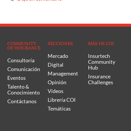
COMMUNITY
SECCIONES
MÁS DE COI
OF INSURANCE
Mercado
Insurtech
Consultoría
Community
Digital
Hub
Comunicación
Management
Insurance
Eventos
Opinión
Challenges
Talento &
Vídeos
Conocimiento
Librería COI
Contáctanos
Temáticas