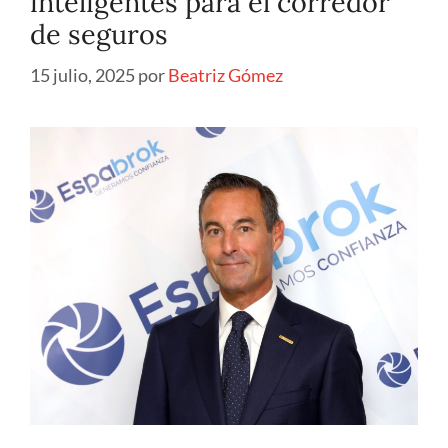
inteligentes para el corredor
de seguros
15 julio, 2025
por
Beatriz Gómez