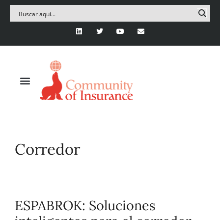
Corredor
ESPABROK: Soluciones