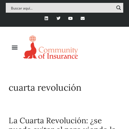
cuarta revolución
La Cuarta Revolución: ¿se