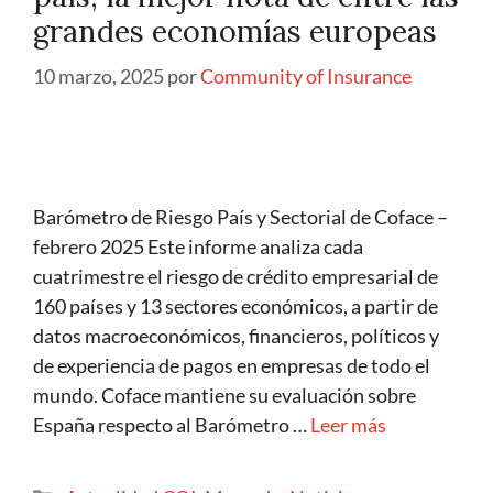
grandes economías europeas
10 marzo, 2025
por
Community of Insurance
Barómetro de Riesgo País y Sectorial de Coface –
febrero 2025 Este informe analiza cada
cuatrimestre el riesgo de crédito empresarial de
160 países y 13 sectores económicos, a partir de
datos macroeconómicos, financieros, políticos y
de experiencia de pagos en empresas de todo el
mundo. Coface mantiene su evaluación sobre
España respecto al Barómetro …
Leer más