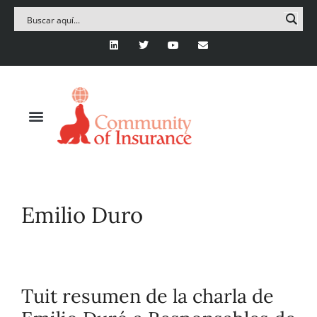
Emilio Duro
Tuit resumen de la charla de