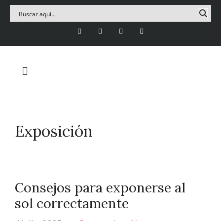
Exposición
Consejos para exponerse al
sol correctamente