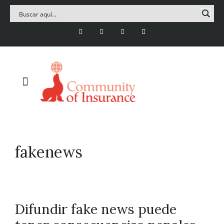
fakenews
Difundir fake news puede