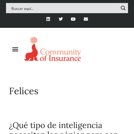
Felices
¿Qué tipo de inteligencia