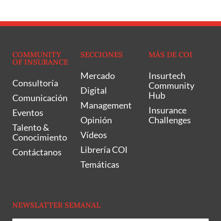
COMMUNITY
SECCIONES
MÁS DE COI
OF INSURANCE
Mercado
Insurtech
Consultoría
Community
Digital
Hub
Comunicación
Management
Insurance
Eventos
Opinión
Challenges
Talento &
Vídeos
Conocimiento
Librería COI
Contáctanos
Temáticas
NEWSLATTER SEMANAL