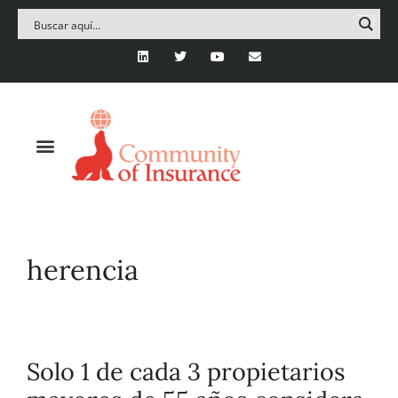
herencia
Solo 1 de cada 3 propietarios