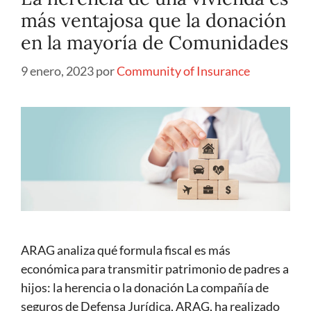
más ventajosa que la donación
en la mayoría de Comunidades
9 enero, 2023
por
Community of Insurance
ARAG analiza qué formula fiscal es más
económica para transmitir patrimonio de padres a
hijos: la herencia o la donación La compañía de
seguros de Defensa Jurídica, ARAG, ha realizado