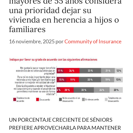
mayores de 55 años considera
una prioridad dejar su
vivienda en herencia a hijos o
familiares
16 noviembre, 2025
por
Community of Insurance
UN PORCENTAJE CRECIENTE DE SÉNIORS
PREFIERE APROVECHARLA PARA MANTENER