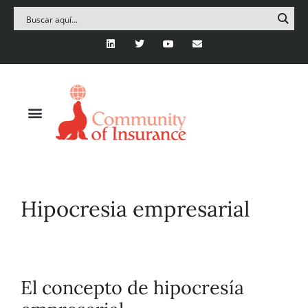
Hipocresia empresarial
El concepto de hipocresía