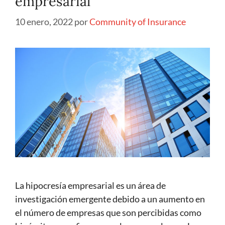
empresarial
10 enero, 2022
por
Community of Insurance
La hipocresía empresarial es un área de
investigación emergente debido a un aumento en
el número de empresas que son percibidas como