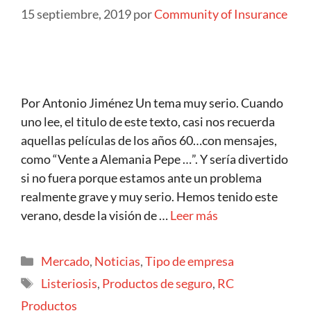
15 septiembre, 2019
por
Community of Insurance
Por Antonio Jiménez Un tema muy serio. Cuando
uno lee, el titulo de este texto, casi nos recuerda
aquellas películas de los años 60…con mensajes,
como “Vente a Alemania Pepe …”. Y sería divertido
si no fuera porque estamos ante un problema
realmente grave y muy serio. Hemos tenido este
verano, desde la visión de …
Leer más
Mercado
,
Noticias
,
Tipo de empresa
Listeriosis
,
Productos de seguro
,
RC
Productos