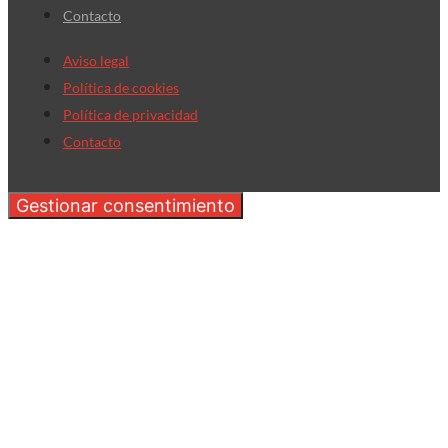
Contacto
Aviso legal
Política de cookies
Política de privacidad
Contacto
Gestionar consentimiento