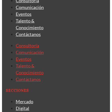
Consultoría
Comunicación
Eventos
Talento &
Conocimiento
Contáctanos
Consultoría
Comunicación
Eventos
Talento &
Conocimiento
Contáctanos
SECCIONES
Mercado
Digital