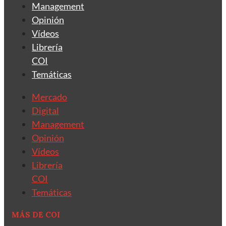
Management
Opinión
Vídeos
Librería
COI
Temáticas
Mercado
Digital
Management
Opinión
Vídeos
Librería
COI
Temáticas
MÁS DE COI