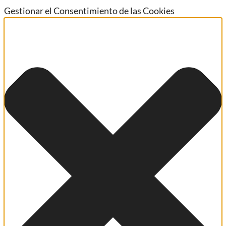
Gestionar el Consentimiento de las Cookies