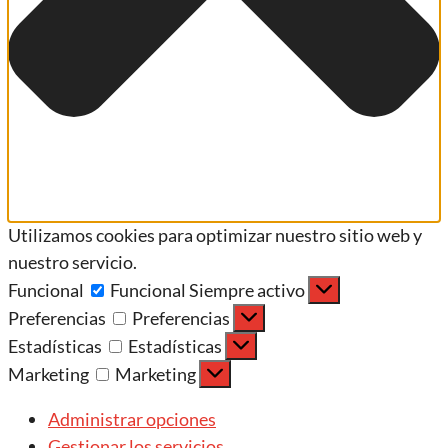
Utilizamos cookies para optimizar nuestro sitio web y
nuestro servicio.
Funcional
Funcional
Siempre activo
Preferencias
Preferencias
Estadísticas
Estadísticas
Marketing
Marketing
Administrar opciones
Gestionar los servicios