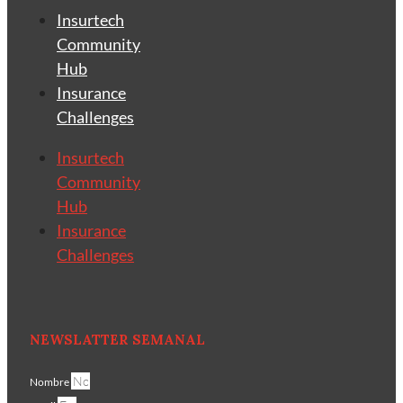
Insurtech
Community
Hub
Insurance
Challenges
Insurtech
Community
Hub
Insurance
Challenges
NEWSLATTER SEMANAL
Nombre