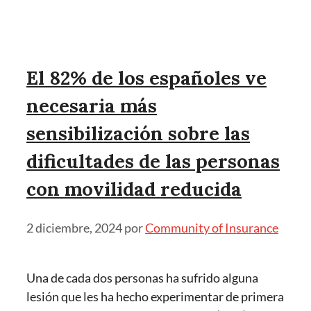
El 82% de los españoles ve
necesaria más
sensibilización sobre las
dificultades de las personas
con movilidad reducida
2 diciembre, 2024
por
Community of Insurance
Una de cada dos personas ha sufrido alguna
lesión que les ha hecho experimentar de primera