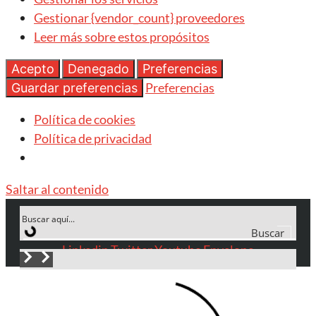
Gestionar {vendor_count} proveedores
Leer más sobre estos propósitos
Acepto
Denegado
Preferencias
Preferencias
Guardar preferencias
Política de cookies
Política de privacidad
Saltar al contenido
Buscar
Linkedin
Twitter
Youtube
Envelope