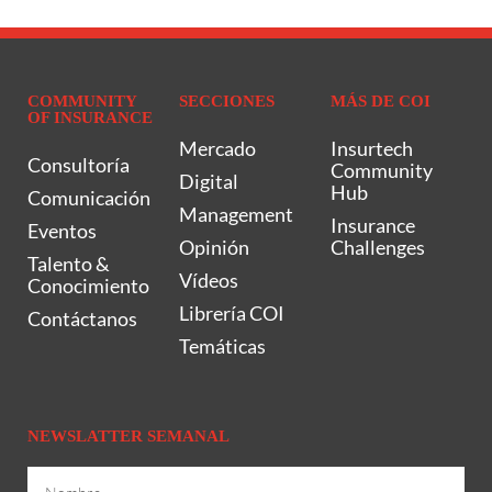
COMMUNITY
SECCIONES
MÁS DE COI
OF INSURANCE
Mercado
Insurtech
Consultoría
Community
Digital
Hub
Comunicación
Management
Insurance
Eventos
Opinión
Challenges
Talento &
Vídeos
Conocimiento
Librería COI
Contáctanos
Temáticas
NEWSLATTER SEMANAL