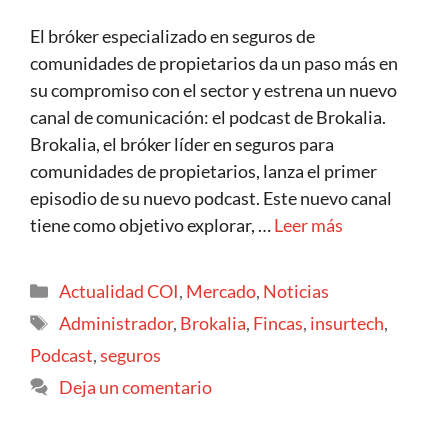
El bróker especializado en seguros de
comunidades de propietarios da un paso más en
su compromiso con el sector y estrena un nuevo
canal de comunicación: el podcast de Brokalia.
Brokalia, el bróker líder en seguros para
comunidades de propietarios, lanza el primer
episodio de su nuevo podcast. Este nuevo canal
tiene como objetivo explorar, …
Leer más
Actualidad COI
,
Mercado
,
Noticias
Administrador
,
Brokalia
,
Fincas
,
insurtech
,
Podcast
,
seguros
Deja un comentario