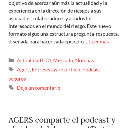
objetivo de acercar aún más la actualidad y la
experiencia en la dirección de riesgos a sus
asociados, colaboradores y a todos los
interesados en el mundo del riesgo. Este nuevo
formato sigue una estructura pregunta-respuesta,
diseñada para hacer cada episodio …
Leer más
Actualidad COI
,
Mercado
,
Noticias
Agers
,
Entrevistas
,
insurtech
,
Podcast
,
seguros
Deja un comentario
AGERS comparte el podcast y