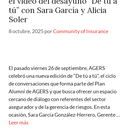
el vídeo del desayuno “De tú a
tú” con Sara García y Alicia
Soler
8 octubre, 2025
por
Community of Insurance
El pasado viernes 26 de septiembre, AGERS
celebró una nueva edición de “De tú a tú”, el ciclo
de conversaciones que forma parte del Plan
Alumni de AGERS y que busca ofrecer un espacio
cercano de diálogo con referentes del sector
asegurador y de la gerencia de riesgos. En esta
ocasión, Sara García González-Herrero, Gerente …
Leer más