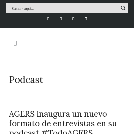
Podcast
AGERS inaugura un nuevo
formato de entrevistas en su
podcast #TodoAGERS