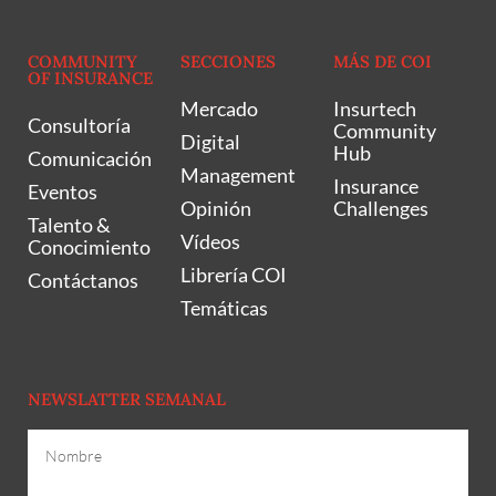
COMMUNITY
SECCIONES
MÁS DE COI
OF INSURANCE
Mercado
Insurtech
Consultoría
Community
Digital
Hub
Comunicación
Management
Insurance
Eventos
Opinión
Challenges
Talento &
Vídeos
Conocimiento
Librería COI
Contáctanos
Temáticas
NEWSLATTER SEMANAL