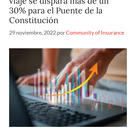
viaje se dispara más de un
30% para el Puente de la
Constitución
29 noviembre, 2022
por
Community of Insurance