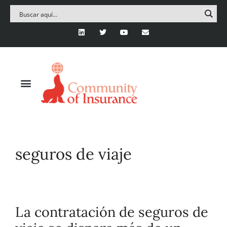
seguros de viaje
La contratación de seguros de