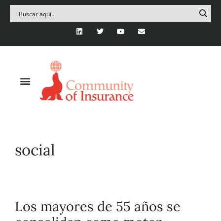
social
Los mayores de 55 años se