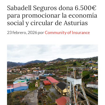
Sabadell Seguros dona 6.500€
para promocionar la economía
social y circular de Asturias
23 febrero, 2026
por
Community of Insurance