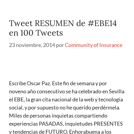
Tweet RESUMEN de #EBE14
en 100 Tweets
23 noviembre, 2014
por
Community of Insurance
Escribe Oscar Paz. Este fin de semana y por
noveno año consecutivo se ha celebrado en Sevilla
el EBE, la gran cita nacional de la web y tecnología
social, y por supuesto no he querido perdérmela.
Miles de personas inquietas compartiendo
experiencias PASADAS, inquietudes PRESENTES
y tendencias de FUTURO. Enhorabuena a los