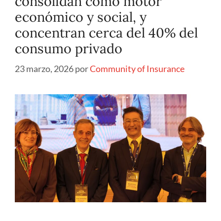
consolidan como motor
económico y social, y
concentran cerca del 40% del
consumo privado
23 marzo, 2026
por
Community of Insurance