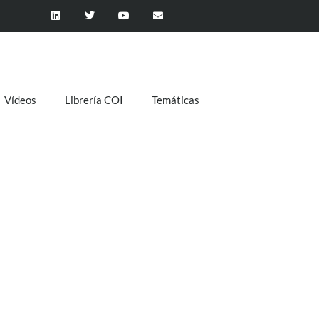
Vídeos
Librería COI
Temáticas