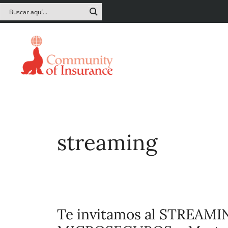
streaming
Te invitamos al STREAMIN