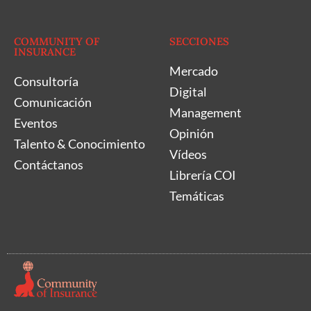
COMMUNITY OF
SECCIONES
INSURANCE
Mercado
Consultoría
Digital
Comunicación
Management
Eventos
Opinión
Talento & Conocimiento
Vídeos
Contáctanos
Librería COI
Temáticas