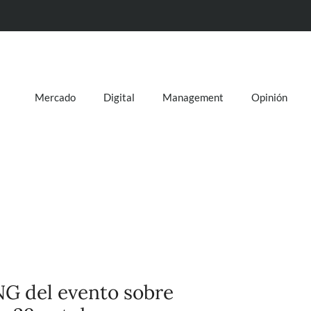
Mercado
Digital
Management
Opinión
G del evento sobre