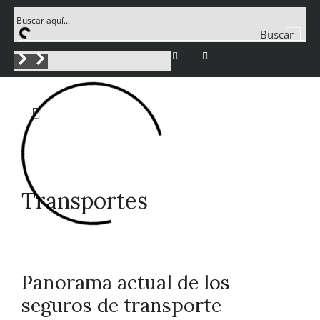
Buscar
Transportes
Panorama actual de los
seguros de transporte