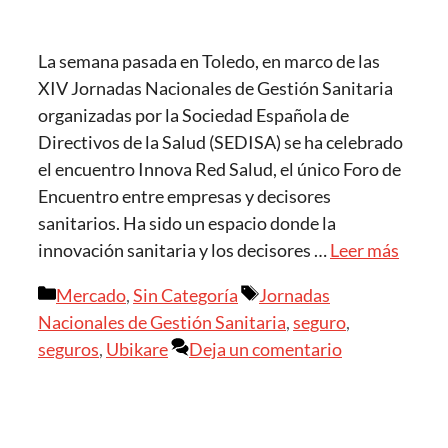
La semana pasada en Toledo, en marco de las
XIV Jornadas Nacionales de Gestión Sanitaria
organizadas por la Sociedad Española de
Directivos de la Salud (SEDISA) se ha celebrado
el encuentro Innova Red Salud, el único Foro de
Encuentro entre empresas y decisores
sanitarios. Ha sido un espacio donde la
innovación sanitaria y los decisores …
Leer más
Mercado
,
Sin Categoría
Jornadas
Nacionales de Gestión Sanitaria
,
seguro
,
seguros
,
Ubikare
Deja un comentario