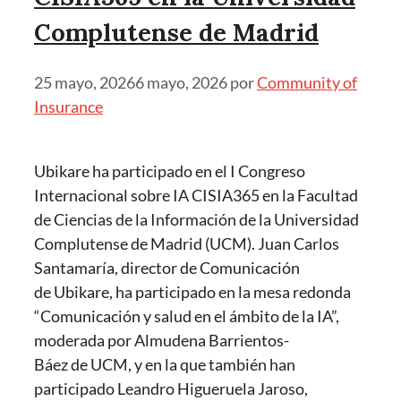
Complutense de Madrid
25 mayo, 2026
6 mayo, 2026
por
Community of
Insurance
Ubikare ha participado en el I Congreso
Internacional sobre IA CISIA365 en la Facultad
de Ciencias de la Información de la Universidad
Complutense de Madrid (UCM). Juan Carlos
Santamaría, director de Comunicación
de Ubikare, ha participado en la mesa redonda
“Comunicación y salud en el ámbito de la IA”,
moderada por Almudena Barrientos-
Báez de UCM, y en la que también han
participado Leandro Higueruela Jaroso,