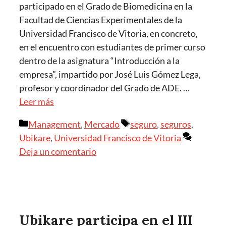
participado en el Grado de Biomedicina en la
Facultad de Ciencias Experimentales de la
Universidad Francisco de Vitoria, en concreto,
en el encuentro con estudiantes de primer curso
dentro de la asignatura “Introducción a la
empresa”, impartido por José Luis Gómez Lega,
profesor y coordinador del Grado de ADE. …
Leer más
Management
,
Mercado
seguro
,
seguros
,
Ubikare
,
Universidad Francisco de Vitoria
Deja un comentario
Ubikare participa en el III