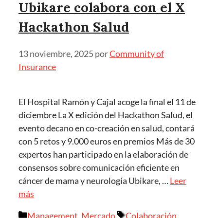
Ubikare colabora con el X
Hackathon Salud
13 noviembre, 2025
por
Community of
Insurance
El Hospital Ramón y Cajal acoge la final el 11 de
diciembre La X edición del Hackathon Salud, el
evento decano en co-creación en salud, contará
con 5 retos y 9.000 euros en premios Más de 30
expertos han participado en la elaboración de
consensos sobre comunicación eficiente en
cáncer de mama y neurología Ubikare, …
Leer
más
Management
,
Mercado
Colaboración
,