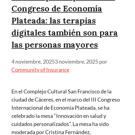
Congreso de Economía
Plateada: las terapias
digitales también son para
las personas mayores
4 noviembre, 2025
3 noviembre, 2025
por
Community of Insurance
En el Complejo Cultural San Francisco de la
ciudad de Cáceres, en el marco del III Congreso
Internacional de Economía Plateada, se ha
celebrado la mesa “Innovación en salud y
cuidados personalizados”. La mesa ha sido
moderada por Cristina Fernández,