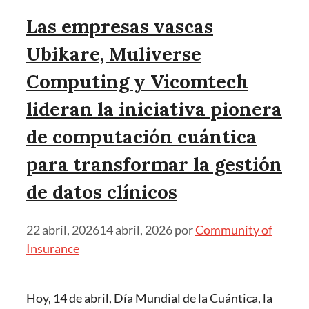
Las empresas vascas
Ubikare, Muliverse
Computing y Vicomtech
lideran la iniciativa pionera
de computación cuántica
para transformar la gestión
de datos clínicos
22 abril, 2026
14 abril, 2026
por
Community of
Insurance
Hoy, 14 de abril, Día Mundial de la Cuántica, la