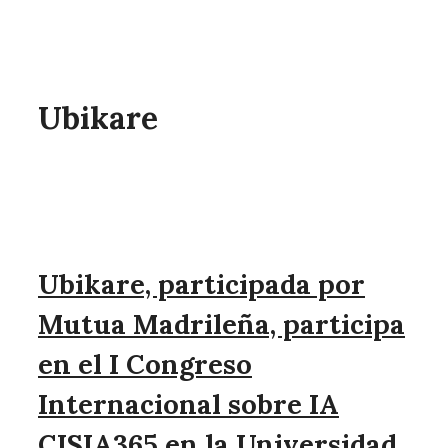
Ubikare
Ubikare, participada por
Mutua Madrileña, participa
en el I Congreso
Internacional sobre IA
CISIA365 en la Universidad