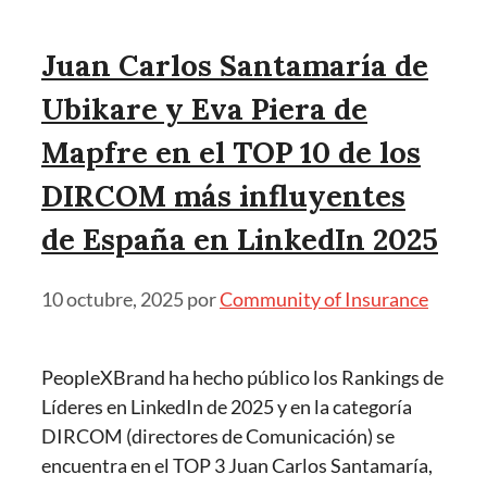
Juan Carlos Santamaría de
Ubikare y Eva Piera de
Mapfre en el TOP 10 de los
DIRCOM más influyentes
de España en LinkedIn 2025
10 octubre, 2025
por
Community of Insurance
PeopleXBrand ha hecho público los Rankings de
Líderes en LinkedIn de 2025 y en la categoría
DIRCOM (directores de Comunicación) se
encuentra en el TOP 3 Juan Carlos Santamaría,