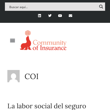
COI
La labor social del seguro