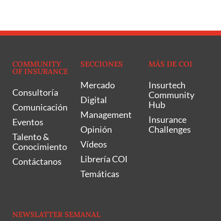
COMMUNITY
SECCIONES
MÁS DE COI
OF INSURANCE
Mercado
Insurtech
Consultoría
Community
Digital
Hub
Comunicación
Management
Insurance
Eventos
Opinión
Challenges
Talento &
Vídeos
Conocimiento
Librería COI
Contáctanos
Temáticas
NEWSLATTER SEMANAL