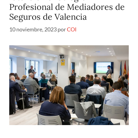
Profesional de Mediadores de
Seguros de Valencia
10 noviembre, 2023
por
COI