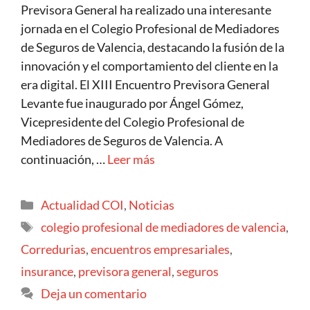
Previsora General ha realizado una interesante
jornada en el Colegio Profesional de Mediadores
de Seguros de Valencia, destacando la fusión de la
innovación y el comportamiento del cliente en la
era digital. El XIII Encuentro Previsora General
Levante fue inaugurado por Ángel Gómez,
Vicepresidente del Colegio Profesional de
Mediadores de Seguros de Valencia. A
continuación, …
Leer más
Actualidad COI
,
Noticias
colegio profesional de mediadores de valencia
,
Corredurias
,
encuentros empresariales
,
insurance
,
previsora general
,
seguros
Deja un comentario