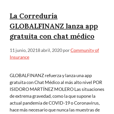
La Correduría
GLOBALFINANZ lanza app
gratuita con chat médico
11 junio, 2021
8 abril, 2020
por
Community of
Insurance
GLOBALFINANZ refuerza y lanza una app
gratuita con Chat Médico al más alto nivel POR
ISIDORO MARTÍNEZ MOLERO Las situaciones
de extrema gravedad, como la que supone la
actual pandemia de COVID-19 o Coronavirus,
hace más necesario que nunca las muestras de