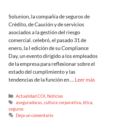
Solunion, la compañía de seguros de
Crédito, de Caución y de servicios
asociados a la gestión del riesgo
comercial. celebró, el pasado 31 de
enero, la I edición de su Compliance
Day, un evento dirigido a los empleados
de la empresa para reflexionar sobre el
estado del cumplimiento y las
tendencias de la función en …
Leer más
Actualidad COI
,
Noticias
aseguradoras
,
cultura corporativa
,
ética
,
seguros
Deja un comentario