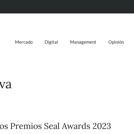
Mercado
Digital
Management
Opinión
iva
 los Premios Seal Awards 2023