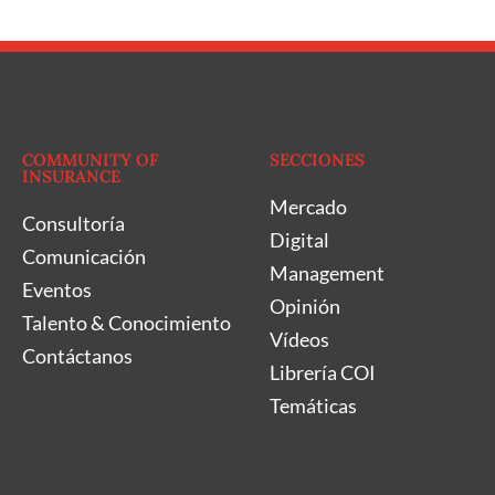
COMMUNITY OF
SECCIONES
INSURANCE
Mercado
Consultoría
Digital
Comunicación
Management
Eventos
Opinión
Talento & Conocimiento
Vídeos
Contáctanos
Librería COI
Temáticas