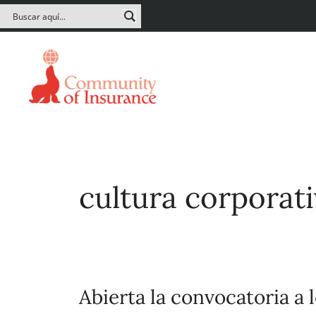
cultura corporat
Abierta la convocatoria a