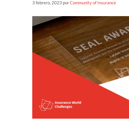
3 febrero, 2023
por
Community of Insurance