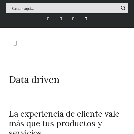
Data driven
La experiencia de cliente vale
más que tus productos y
servicios