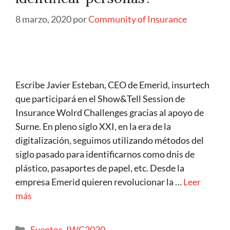
8 marzo, 2020
por
Community of Insurance
Escribe Javier Esteban, CEO de Emerid, insurtech
que participará en el Show&Tell Session de
Insurance Wolrd Challenges gracias al apoyo de
Surne. En pleno siglo XXI, en la era de la
digitalización, seguimos utilizando métodos del
siglo pasado para identificarnos como dnis de
plástico, pasaportes de papel, etc. Desde la
empresa Emerid quieren revolucionar la …
Leer
más
Eventos
,
IWC2020