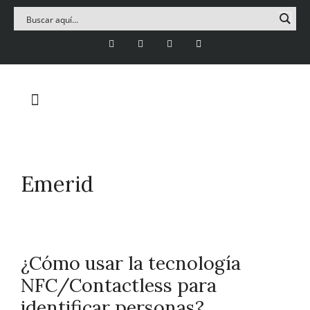
Emerid
¿Cómo usar la tecnología
NFC/Contactless para
identificar personas?