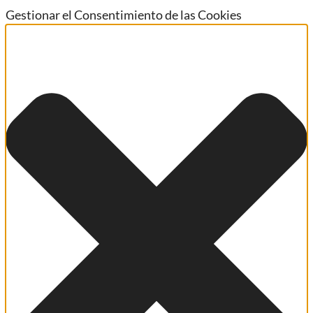
Gestionar el Consentimiento de las Cookies