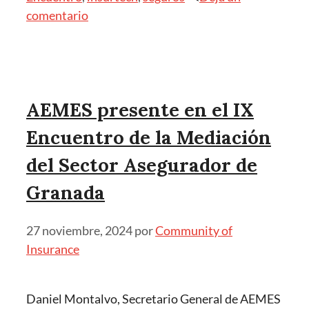
comentario
AEMES presente en el IX
Encuentro de la Mediación
del Sector Asegurador de
Granada
27 noviembre, 2024
por
Community of
Insurance
Daniel Montalvo, Secretario General de AEMES