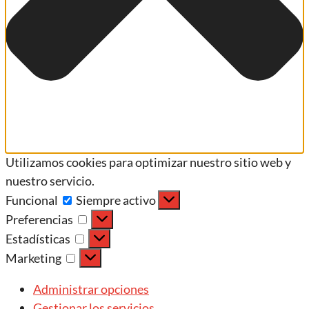
Utilizamos cookies para optimizar nuestro sitio web y
nuestro servicio.
Funcional
Siempre activo
Preferencias
Estadísticas
Marketing
Administrar opciones
Gestionar los servicios