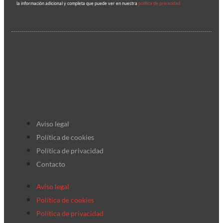
la información adicional y completa que puede ver en nuestra
política de privacidad.
Aviso legal
Política de cookies
Política de privacidad
Contacto
Aviso legal
Política de cookies
Política de privacidad