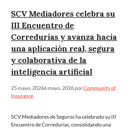
SCV Mediadores celebra su
III Encuentro de
Corredurías y avanza hacia
una aplicación real, segura
y colaborativa de la
inteligencia artificial
25 mayo, 2026
6 mayo, 2026
por
Community of
Insurance
SCV Mediadores de Seguros ha celebrado su III
Encuentro de Corredurías, consolidando una