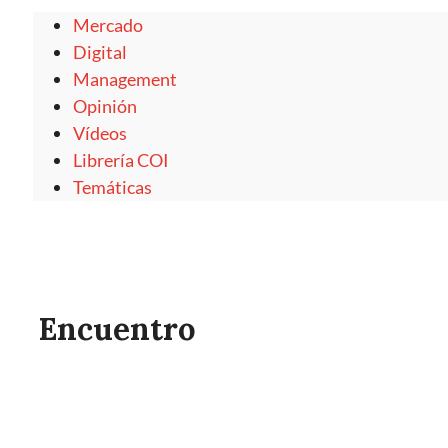
Mercado
Digital
Management
Opinión
Vídeos
Librería COI
Temáticas
Encuentro