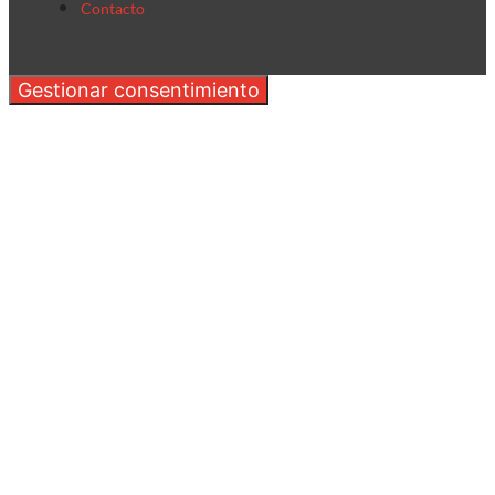
Contacto
Gestionar consentimiento