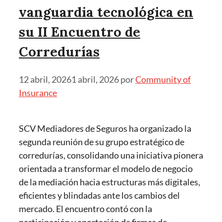
vanguardia tecnológica en
su II Encuentro de
Corredurías
12 abril, 2026
1 abril, 2026
por
Community of
Insurance
SCV Mediadores de Seguros ha organizado la
segunda reunión de su grupo estratégico de
corredurías, consolidando una iniciativa pionera
orientada a transformar el modelo de negocio
de la mediación hacia estructuras más digitales,
eficientes y blindadas ante los cambios del
mercado. El encuentro contó con la
participación y aportación de firmas de