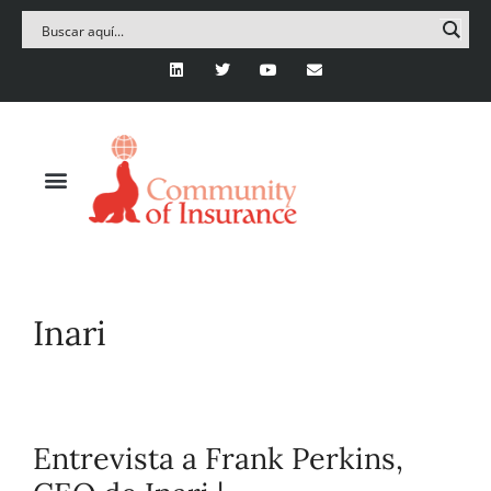
Inari
Entrevista a Frank Perkins,