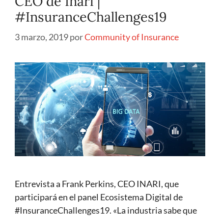
CEO de Inari |
#InsuranceChallenges19
3 marzo, 2019
por
Community of Insurance
Entrevista a Frank Perkins, CEO INARI, que
participará en el panel Ecosistema Digital de
#InsuranceChallenges19. «La industria sabe que