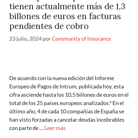
tienen actualmente más de 1,3
billones de euros en facturas
pendientes de cobro
23 julio, 2024
por
Community of Insurance
De acuerdo con la nueva edición del Informe
Europeo de Pagos de Intrum, publicada hoy, esta
cifra asciende hasta los 10,5 billones de euros en el
total de los 25 países europeos analizados.* En el
último año, 4 de cada 10 compañías de España se
han visto forzadas a cancelar deudas incobrables
con parte de …
Leer más