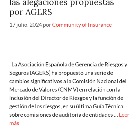
las alegaciones propuestas
por AGERS
17 julio, 2024
por
Community of Insurance
. La Asociación Española de Gerencia de Riesgos y
Seguros (AGERS) ha propuesto una serie de
cambios significativos a la Comisión Nacional del
Mercado de Valores (CNMV) en relación con la
inclusión del Director de Riesgos y la función de
gestión de los riesgos, en su última Guía Técnica
sobre comisiones de auditoría de entidades …
Leer
más