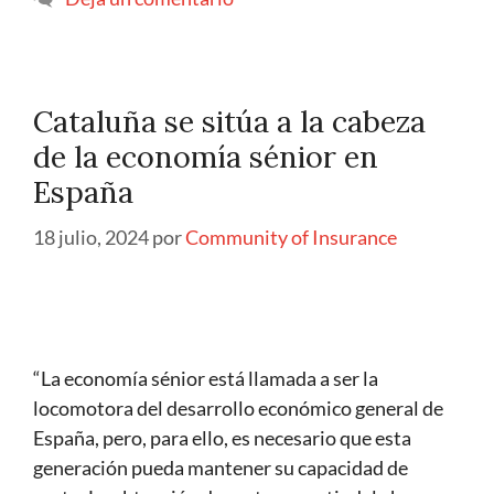
Cataluña se sitúa a la cabeza
de la economía sénior en
España
18 julio, 2024
por
Community of Insurance
“La economía sénior está llamada a ser la
locomotora del desarrollo económico general de
España, pero, para ello, es necesario que esta
generación pueda mantener su capacidad de