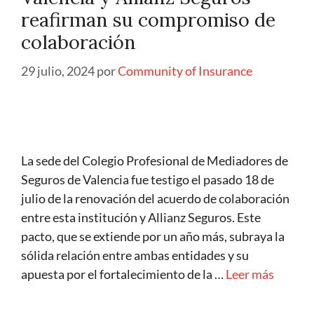
reafirman su compromiso de
colaboración
29 julio, 2024
por
Community of Insurance
La sede del Colegio Profesional de Mediadores de
Seguros de Valencia fue testigo el pasado 18 de
julio de la renovación del acuerdo de colaboración
entre esta institución y Allianz Seguros. Este
pacto, que se extiende por un año más, subraya la
sólida relación entre ambas entidades y su
apuesta por el fortalecimiento de la …
Leer más