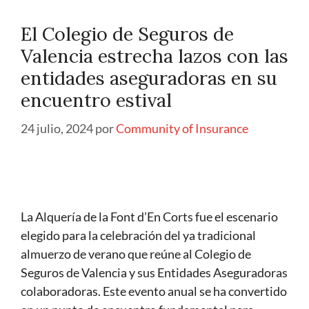
El Colegio de Seguros de
Valencia estrecha lazos con las
entidades aseguradoras en su
encuentro estival
24 julio, 2024
por
Community of Insurance
La Alquería de la Font d’En Corts fue el escenario
elegido para la celebración del ya tradicional
almuerzo de verano que reúne al Colegio de
Seguros de Valencia y sus Entidades Aseguradoras
colaboradoras. Este evento anual se ha convertido