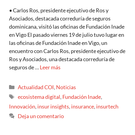
• Carlos Ros, presidente ejecutivo de Ros y
Asociados, destacada correduría de seguros
dominicana, visitó las oficinas de Fundación Inade
en Vigo El pasado viernes 19 de julio tuvo lugar en
las oficinas de Fundación Inade en Vigo, un
encuentro con Carlos Ros, presidente ejecutivo de
Ros y Asociados, una destacada correduría de
seguros de …
Leer más
Actualidad COI
,
Noticias
ecosistema digital
,
Fundación Inade
,
Innovación
,
insur insights
,
insurance
,
insurtech
Deja un comentario