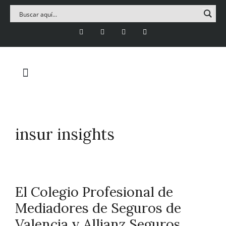
insur insights
El Colegio Profesional de
Mediadores de Seguros de
Valencia y Allianz Seguros