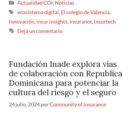
Actualidad COI
,
Noticias
ecosistema digital
,
El colegio de Valencia
,
Innovación
,
insur insights
,
insurance
,
insurtech
Deja un comentario
Fundación Inade explora vías
de colaboración con Republica
Dominicana para potenciar la
cultura del riesgo y el seguro
24 julio, 2024
por
Community of Insurance