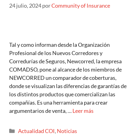
24 julio, 2024
por
Community of Insurance
Tal y como informan desde la Organización
Profesional de los Nuevos Corredores y
Corredurías de Seguros, Newcorred, la empresa
COMADSO, pone al alcance de los miembros de
NEWCORRED un comparador de coberturas,
donde se visualizan las diferencias de garantías de
los distintos productos que comercializan las
compañías. Es una herramienta para crear
argumentarios de venta, …
Leer más
Actualidad COI
,
Noticias