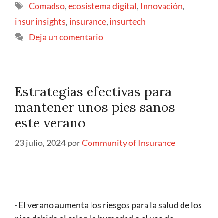
Comadso
,
ecosistema digital
,
Innovación
,
insur insights
,
insurance
,
insurtech
Deja un comentario
Estrategias efectivas para
mantener unos pies sanos
este verano
23 julio, 2024
por
Community of Insurance
· El verano aumenta los riesgos para la salud de los