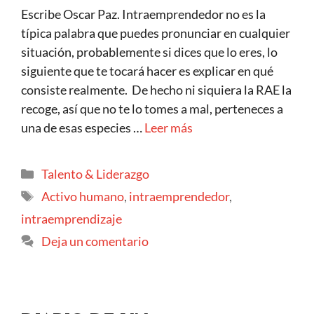
Escribe Oscar Paz. Intraemprendedor no es la
típica palabra que puedes pronunciar en cualquier
situación, probablemente si dices que lo eres, lo
siguiente que te tocará hacer es explicar en qué
consiste realmente. De hecho ni siquiera la RAE la
recoge, así que no te lo tomes a mal, perteneces a
una de esas especies …
Leer más
Talento & Liderazgo
Activo humano
,
intraemprendedor
,
intraemprendizaje
Deja un comentario