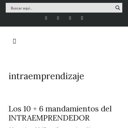
intraemprendizaje
Los 10 + 6 mandamientos del
INTRAEMPRENDEDOR