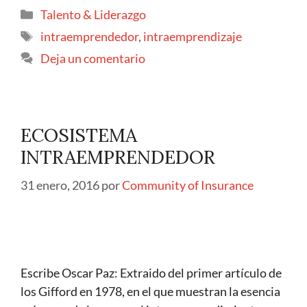
Talento & Liderazgo
intraemprendedor
,
intraemprendizaje
Deja un comentario
ECOSISTEMA
INTRAEMPRENDEDOR
31 enero, 2016
por
Community of Insurance
Escribe Oscar Paz: Extraido del primer artículo de
los Gifford en 1978, en el que muestran la esencia