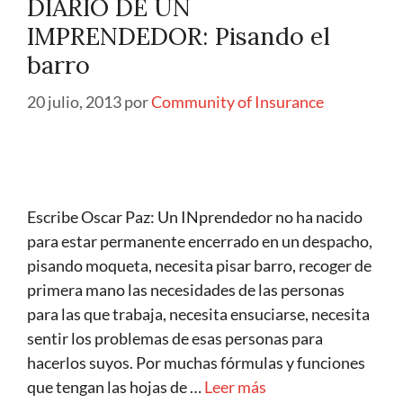
DIARIO DE UN
IMPRENDEDOR: Pisando el
barro
20 julio, 2013
por
Community of Insurance
Escribe Oscar Paz: Un INprendedor no ha nacido
para estar permanente encerrado en un despacho,
pisando moqueta, necesita pisar barro, recoger de
primera mano las necesidades de las personas
para las que trabaja, necesita ensuciarse, necesita
sentir los problemas de esas personas para
hacerlos suyos. Por muchas fórmulas y funciones
que tengan las hojas de …
Leer más