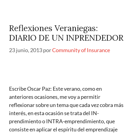
Reflexiones Veraniegas:
DIARIO DE UN INPRENDEDOR
23 junio, 2013
por
Community of Insurance
Escribe Oscar Paz: Este verano, como en
anteriores ocasiones, me voy a permitir
reflexionar sobre un tema que cada vez cobra más
interés, en esta ocasión se trata del IN-
prendimiento o INTRA-emprendimiento, que
consiste en aplicar el espíritu del emprendizaje