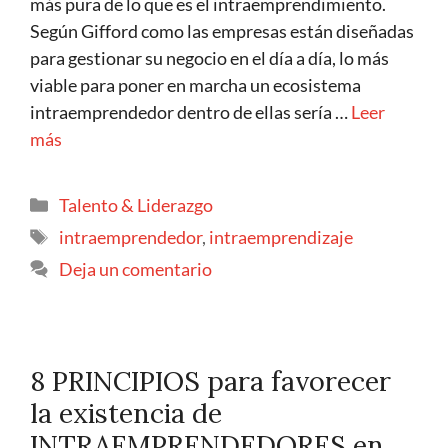
más pura de lo que es el intraemprendimiento.
Según Gifford como las empresas están diseñadas
para gestionar su negocio en el día a día, lo más
viable para poner en marcha un ecosistema
intraemprendedor dentro de ellas sería …
Leer
más
Talento & Liderazgo
intraemprendedor
,
intraemprendizaje
Deja un comentario
8 PRINCIPIOS para favorecer
la existencia de
INTRAEMPRENDEDORES en