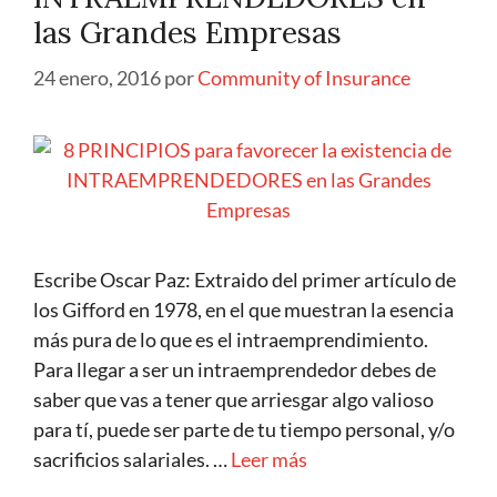
las Grandes Empresas
24 enero, 2016
por
Community of Insurance
Escribe Oscar Paz: Extraido del primer artículo de
los Gifford en 1978, en el que muestran la esencia
más pura de lo que es el intraemprendimiento.
Para llegar a ser un intraemprendedor debes de
saber que vas a tener que arriesgar algo valioso
para tí, puede ser parte de tu tiempo personal, y/o
sacrificios salariales. …
Leer más