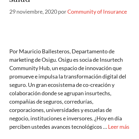
29 noviembre, 2020
por
Community of Insurance
Por Mauricio Ballesteros, Departamento de
marketing de Osigu. Osigu es socia de Insurtech
Community Hub, un espacio de innovación que
promueve e impulsa la transformación digital del
seguro. Un gran ecosistema de co-creación y
colaboración donde se agrupan insurtechs,
compañías de seguros, corredurías,
corporaciones, universidades y escuelas de
negocio, instituciones e inversores. ¿Hoy en día
perciben ustedes avances tecnológicos …
Leer más