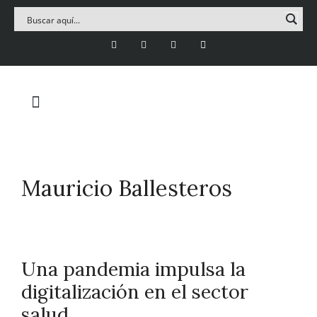
Mauricio Ballesteros
Una pandemia impulsa la
digitalización en el sector
salud