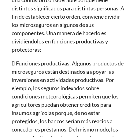
distintos significados para distintas personas. A
fin de establecer cierto orden, conviene dividir
los microseguros en algunos de sus
componentes. Una manera de hacerlo es
dividiéndolos en funciones productivas y
protectoras:
 Funciones productivas: Algunos productos de
microseguros están destinados a apoyar las
inversiones en actividades productivas. Por
ejemplo, los seguros indexados sobre
condiciones meteorológicas permiten que los
agricultores puedan obtener créditos para
insumos agrícolas porque, de no estar
protegidos, los bancos serían más reacios a
concederles préstamos. Del mismo modo, los