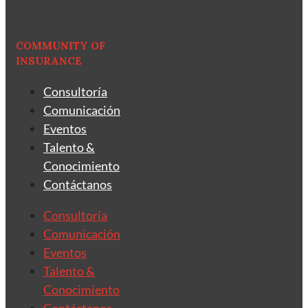
COMMUNITY OF
INSURANCE
Consultoría
Comunicación
Eventos
Talento &
Conocimiento
Contáctanos
Consultoría
Comunicación
Eventos
Talento &
Conocimiento