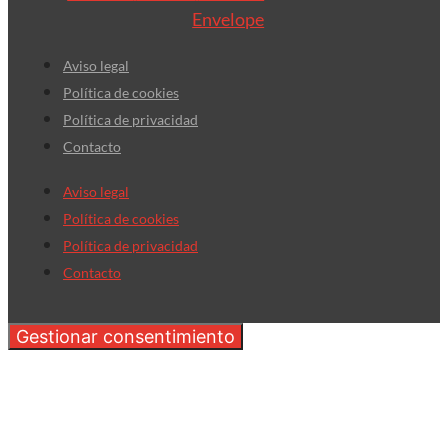
Envelope
Aviso legal
Política de cookies
Política de privacidad
Contacto
Aviso legal
Política de cookies
Política de privacidad
Contacto
Gestionar consentimiento