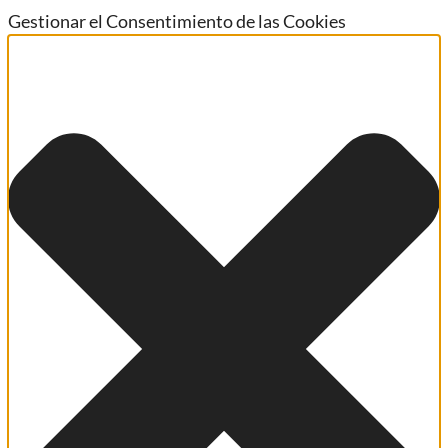
Gestionar el Consentimiento de las Cookies