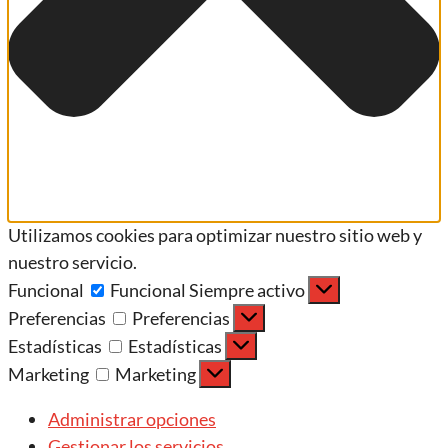
Utilizamos cookies para optimizar nuestro sitio web y
nuestro servicio.
Funcional
Funcional
Siempre activo
Preferencias
Preferencias
Estadísticas
Estadísticas
Marketing
Marketing
Administrar opciones
Gestionar los servicios