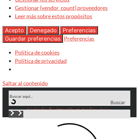
Gestionar {vendor_count} proveedores
Leer más sobre estos propósitos
Acepto
Denegado
Preferencias
Preferencias
Guardar preferencias
Política de cookies
Política de privacidad
Saltar al contenido
Buscar
Linkedin
Twitter
Youtube
Envelope