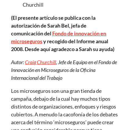
Churchill
(El presente artículo se publica con la
autorización de Sarah Bel, jefa de
comunicación del
Fondo de innovación en
microseguros
y recogido del Informe anual
2008. Desde aquí agradezco a Sarah su ayuda)
Autor:
Craig Churchill
, Jefe de Equipo en el Fondo de
Innovación en Microseguros de la Oficina
Internacional del Trabajo
Los microseguros son una gran tienda de
campaña, debajo de la cual hay muchos tipos
distintos de organizaciones, enfoques y riesgos
cubiertos. A menudo la cacofonía de los debates
acerca del término ‘microseguros’ puede crear
una confusión considerable porque tiene