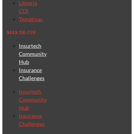
Librería
COI
Temáticas
MÁS DE COI
Insurtech
Community
Hub
Insurance
Challenges
Insurtech
Community
Hub
Insurance
Challenges