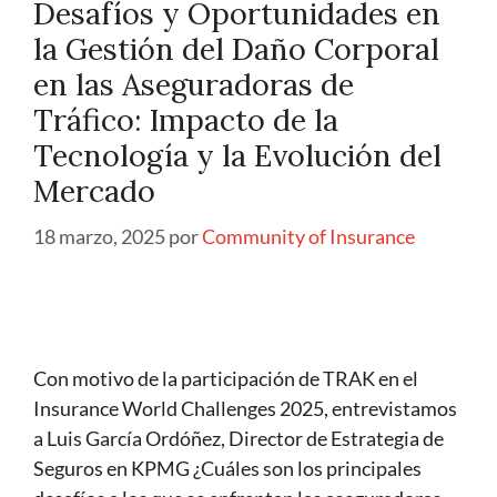
Desafíos y Oportunidades en
la Gestión del Daño Corporal
en las Aseguradoras de
Tráfico: Impacto de la
Tecnología y la Evolución del
Mercado
18 marzo, 2025
por
Community of Insurance
Con motivo de la participación de TRAK en el
Insurance World Challenges 2025, entrevistamos
a Luis García Ordóñez, Director de Estrategia de
Seguros en KPMG ¿Cuáles son los principales