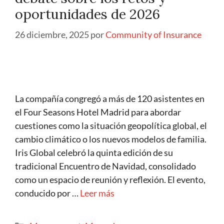
oportunidades de 2026
26 diciembre, 2025
por
Community of Insurance
La compañía congregó a más de 120 asistentes en
el Four Seasons Hotel Madrid para abordar
cuestiones como la situación geopolítica global, el
cambio climático o los nuevos modelos de familia.
Iris Global celebró la quinta edición de su
tradicional Encuentro de Navidad, consolidado
como un espacio de reunión y reflexión. El evento,
conducido por …
Leer más