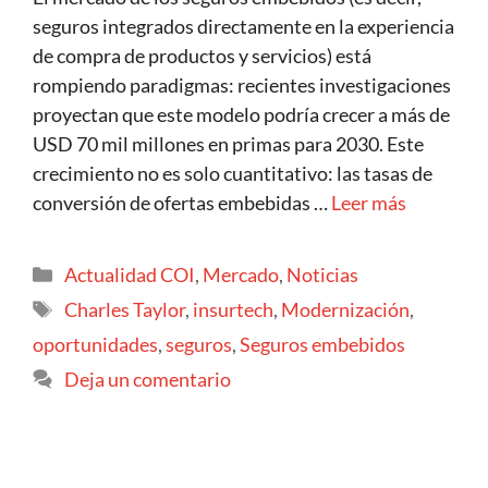
seguros integrados directamente en la experiencia
de compra de productos y servicios) está
rompiendo paradigmas: recientes investigaciones
proyectan que este modelo podría crecer a más de
USD 70 mil millones en primas para 2030. Este
crecimiento no es solo cuantitativo: las tasas de
conversión de ofertas embebidas …
Leer más
Actualidad COI
,
Mercado
,
Noticias
Charles Taylor
,
insurtech
,
Modernización
,
oportunidades
,
seguros
,
Seguros embebidos
Deja un comentario