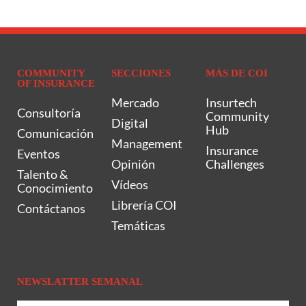
COMMUNITY
SECCIONES
MÁS DE COI
OF INSURANCE
Mercado
Insurtech
Consultoría
Community
Digital
Hub
Comunicación
Management
Insurance
Eventos
Opinión
Challenges
Talento &
Vídeos
Conocimiento
Librería COI
Contáctanos
Temáticas
NEWSLATTER SEMANAL