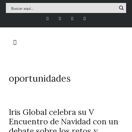
oportunidades
Iris Global celebra su V
Encuentro de Navidad con un
debate sobre los retos y