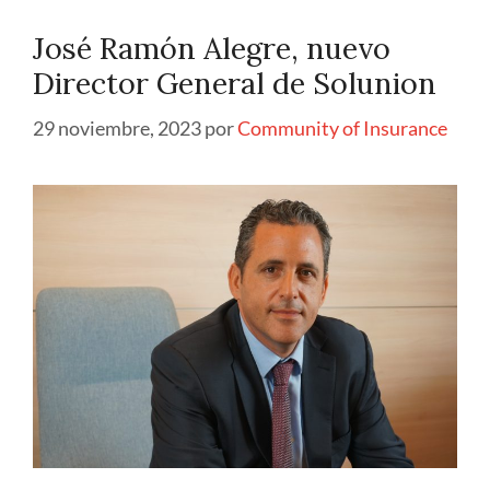
José Ramón Alegre, nuevo
Director General de Solunion
29 noviembre, 2023
por
Community of Insurance