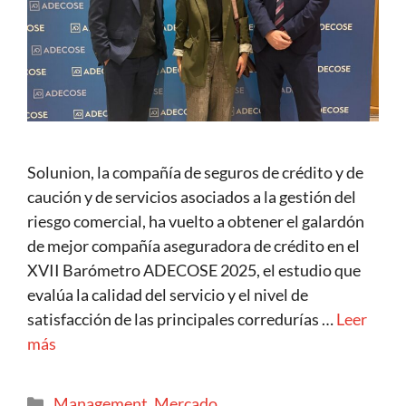
Solunion, la compañía de seguros de crédito y de
caución y de servicios asociados a la gestión del
riesgo comercial, ha vuelto a obtener el galardón
de mejor compañía aseguradora de crédito en el
XVII Barómetro ADECOSE 2025, el estudio que
evalúa la calidad del servicio y el nivel de
satisfacción de las principales corredurías …
Leer
más
Management
,
Mercado