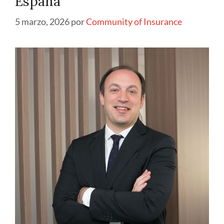
España
5 marzo, 2026
por
Community of Insurance