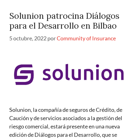
Solunion patrocina Diálogos
para el Desarrollo en Bilbao
5 octubre, 2022
por
Community of Insurance
Solunion, la compañía de seguros de Crédito, de
Caución y de servicios asociados a la gestión del
riesgo comercial, estará presente en una nueva
edición de Diálogos para el Desarrollo, que se