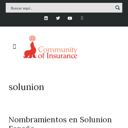
solunion
Nombramientos en Solunion