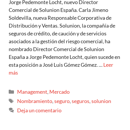
Jorge Pedemonte Locht, nuevo Director
Comercial de Solunion España. Carla Jimeno
Soldevilla, nueva Responsable Corporativa de
Distribución y Ventas. Solunion, la compañía de
seguros de crédito, de caución y de servicios
asociados a la gestión del riesgo comercial, ha
nombrado Director Comercial de Solunion
España a Jorge Pedemonte Locht, quien sucede en
esta posición a José Luis Gómez Gómez. …
Leer
más
Management
,
Mercado
Nombramiento
,
seguro
,
seguros
,
solunion
Deja un comentario