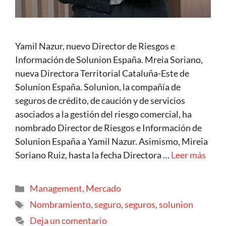
Yamil Nazur, nuevo Director de Riesgos e
Información de Solunion España. Mreia Soriano,
nueva Directora Territorial Cataluña-Este de
Solunion España. Solunion, la compañía de
seguros de crédito, de caución y de servicios
asociados a la gestión del riesgo comercial, ha
nombrado Director de Riesgos e Información de
Solunion España a Yamil Nazur. Asimismo, Mireia
Soriano Ruiz, hasta la fecha Directora …
Leer más
Management
,
Mercado
Nombramiento
,
seguro
,
seguros
,
solunion
Deja un comentario