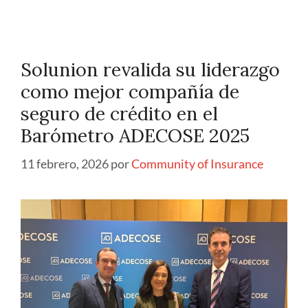
Solunion revalida su liderazgo
como mejor compañía de
seguro de crédito en el
Barómetro ADECOSE 2025
11 febrero, 2026
por
Community of Insurance