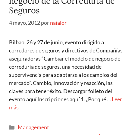
negocio de la Correduría de
Seguros
4 mayo, 2012
por
naialor
Bilbao, 26 y 27 de junio, evento dirigido a
corredores de seguros y directivos de Compañías
aseguradoras “Cambiar el modelo de negocio de
correduría de seguros, una necesidad de
supervivencia para adaptarse a los cambios del
mercado”. Cambio, Innovación y reacción, las
claves para tener éxito. Descargar folleto del
evento aquí Inscripciones aquí 1. ¿Por qué …
Leer
más
Management