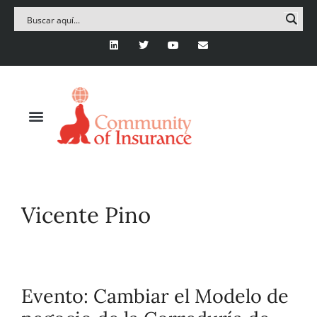
Vicente Pino
Evento: Cambiar el Modelo de