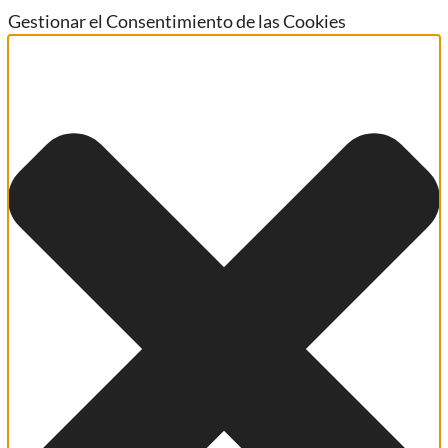
Gestionar el Consentimiento de las Cookies