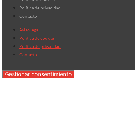
Política de privacidad
Contacto
Aviso legal
Política de cookies
Política de privacidad
Contacto
Gestionar consentimiento