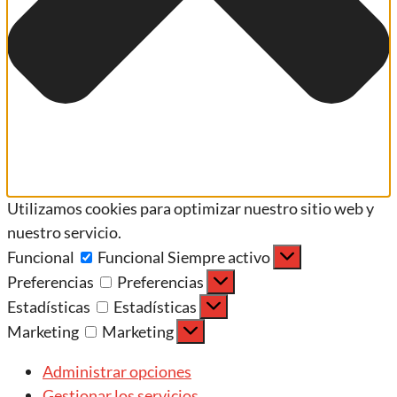
Utilizamos cookies para optimizar nuestro sitio web y
nuestro servicio.
Funcional
Funcional
Siempre activo
Preferencias
Preferencias
Estadísticas
Estadísticas
Marketing
Marketing
Administrar opciones
Gestionar los servicios