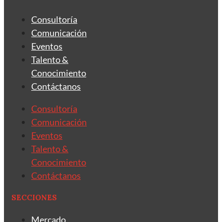
Consultoría
Comunicación
Eventos
Talento &
Conocimiento
Contáctanos
Consultoría
Comunicación
Eventos
Talento &
Conocimiento
Contáctanos
SECCIONES
Mercado