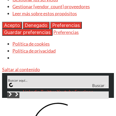
Gestionar {vendor_count} proveedores
Leer más sobre estos propósitos
Acepto
Denegado
Preferencias
Preferencias
Guardar preferencias
Política de cookies
Política de privacidad
Saltar al contenido
Buscar
Linkedin
Twitter
Youtube
Envelope