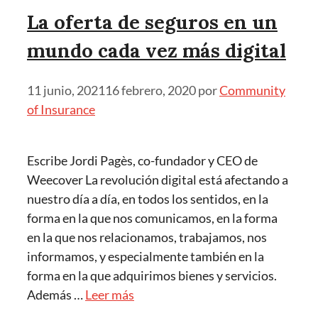
La oferta de seguros en un
mundo cada vez más digital
11 junio, 2021
16 febrero, 2020
por
Community
of Insurance
Escribe Jordi Pagès, co-fundador y CEO de
Weecover La revolución digital está afectando a
nuestro día a día, en todos los sentidos, en la
forma en la que nos comunicamos, en la forma
en la que nos relacionamos, trabajamos, nos
informamos, y especialmente también en la
forma en la que adquirimos bienes y servicios.
Además …
Leer más