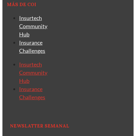
MÁS DE COI
Insurtech
Community
Hub
Insurance
Challenges
Insurtech
Community
Hub
Insurance
Challenges
NEWSLATTER SEMANAL