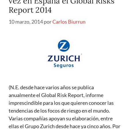
vez en España el Global Risks
Report 2014
10 marzo, 2014
por
Carlos Biurrun
(N.E. desde hace varios años se publica
anualmente el Global Risk Report, informe
imprescindible para los que quieren conocer las
tendencias de los focos de riesgo en el mundo.
Varias compañías apoyan su elaboración, entre
ellas el Grupo Zurich desde hace ya cinco años. Por