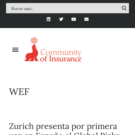
WEF
Zurich presenta por primera