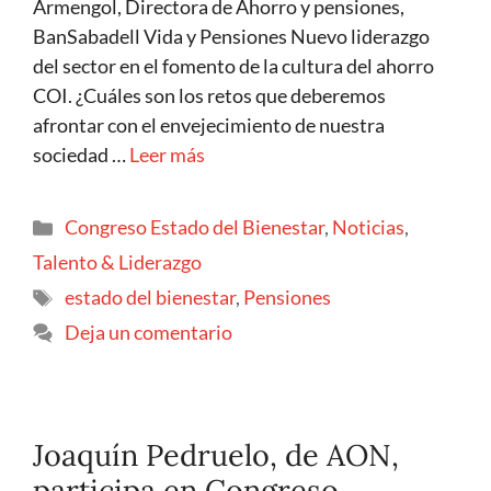
Armengol, Directora de Ahorro y pensiones,
BanSabadell Vida y Pensiones Nuevo liderazgo
del sector en el fomento de la cultura del ahorro
COI. ¿Cuáles son los retos que deberemos
afrontar con el envejecimiento de nuestra
sociedad …
Leer más
Congreso Estado del Bienestar
,
Noticias
,
Talento & Liderazgo
estado del bienestar
,
Pensiones
Deja un comentario
Joaquín Pedruelo, de AON,
participa en Congreso