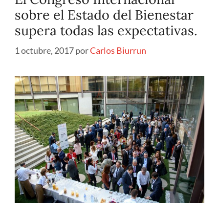
sobre el Estado del Bienestar
supera todas las expectativas.
1 octubre, 2017
por
Carlos Biurrun