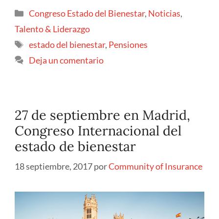
Congreso Estado del Bienestar
,
Noticias
,
Talento & Liderazgo
estado del bienestar
,
Pensiones
Deja un comentario
27 de septiembre en Madrid,
Congreso Internacional del
estado de bienestar
18 septiembre, 2017
por
Community of Insurance