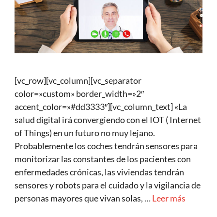
[vc_row][vc_column][vc_separator
color=»custom» border_width=»2″
accent_color=»#dd3333″][vc_column_text] «La
salud digital irá convergiendo con el IOT ( Internet
of Things) en un futuro no muy lejano.
Probablemente los coches tendrán sensores para
monitorizar las constantes de los pacientes con
enfermedades crónicas, las viviendas tendrán
sensores y robots para el cuidado y la vigilancia de
personas mayores que vivan solas, …
Leer más