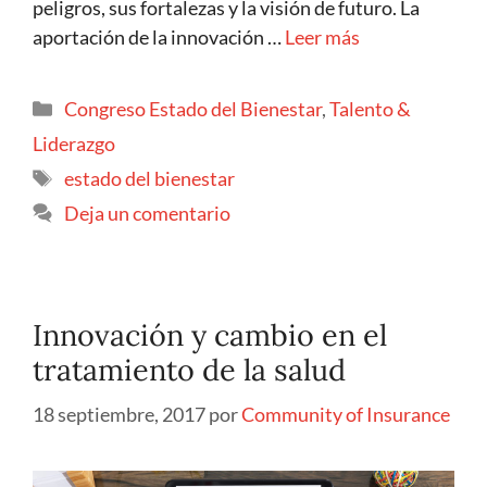
peligros, sus fortalezas y la visión de futuro. La
aportación de la innovación …
Leer más
Congreso Estado del Bienestar
,
Talento &
Liderazgo
estado del bienestar
Deja un comentario
Innovación y cambio en el
tratamiento de la salud
18 septiembre, 2017
por
Community of Insurance