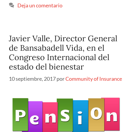
Deja un comentario
Javier Valle, Director General
de Bansabadell Vida, en el
Congreso Internacional del
estado del bienestar
10 septiembre, 2017
por
Community of Insurance