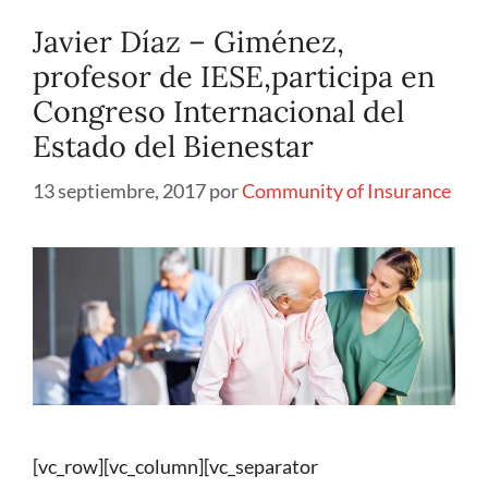
Javier Díaz – Giménez,
profesor de IESE,participa en
Congreso Internacional del
Estado del Bienestar
13 septiembre, 2017
por
Community of Insurance
[vc_row][vc_column][vc_separator