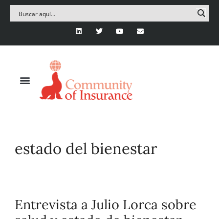
estado del bienestar
Entrevista a Julio Lorca sobre