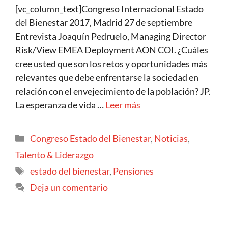
[vc_column_text]Congreso Internacional Estado
del Bienestar 2017, Madrid 27 de septiembre
Entrevista Joaquín Pedruelo, Managing Director
Risk/View EMEA Deployment AON COI. ¿Cuáles
cree usted que son los retos y oportunidades más
relevantes que debe enfrentarse la sociedad en
relación con el envejecimiento de la población? JP.
La esperanza de vida …
Leer más
Congreso Estado del Bienestar
,
Noticias
,
Talento & Liderazgo
estado del bienestar
,
Pensiones
Deja un comentario