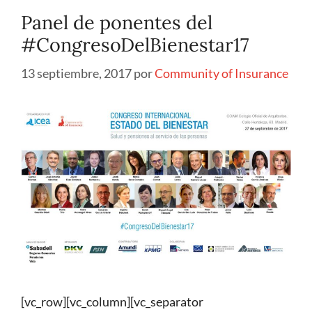
Panel de ponentes del
#CongresoDelBienestar17
13 septiembre, 2017
por
Community of Insurance
[vc_row][vc_column][vc_separator