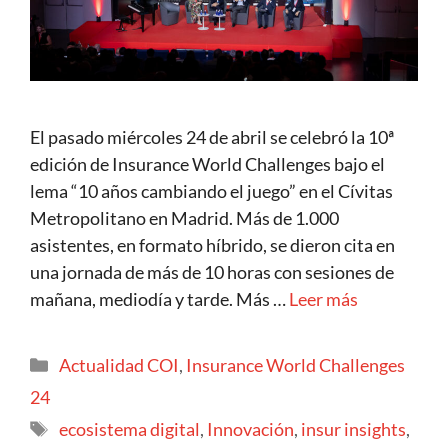
El pasado miércoles 24 de abril se celebró la 10ª
edición de Insurance World Challenges bajo el
lema “10 años cambiando el juego” en el Cívitas
Metropolitano en Madrid. Más de 1.000
asistentes, en formato híbrido, se dieron cita en
una jornada de más de 10 horas con sesiones de
mañana, mediodía y tarde. Más …
Leer más
Actualidad COI
,
Insurance World Challenges
24
ecosistema digital
,
Innovación
,
insur insights
,