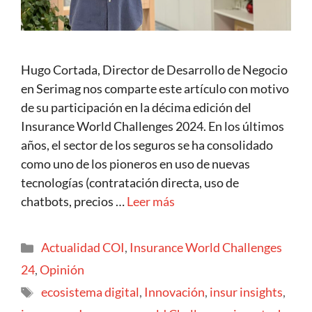
Hugo Cortada, Director de Desarrollo de Negocio
en Serimag nos comparte este artículo con motivo
de su participación en la décima edición del
Insurance World Challenges 2024. En los últimos
años, el sector de los seguros se ha consolidado
como uno de los pioneros en uso de nuevas
tecnologías (contratación directa, uso de
chatbots, precios …
Leer más
Actualidad COI
,
Insurance World Challenges
24
,
Opinión
ecosistema digital
,
Innovación
,
insur insights
,