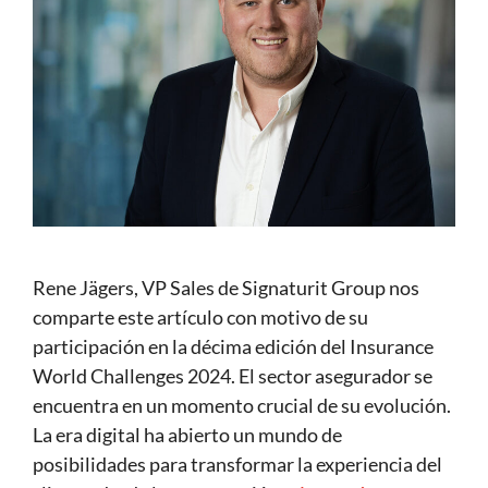
Rene Jägers, VP Sales de Signaturit Group nos
comparte este artículo con motivo de su
participación en la décima edición del Insurance
World Challenges 2024. El sector asegurador se
encuentra en un momento crucial de su evolución.
La era digital ha abierto un mundo de
posibilidades para transformar la experiencia del