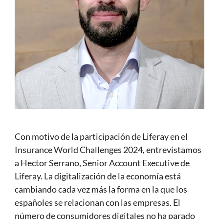
Con motivo de la participación de Liferay en el
Insurance World Challenges 2024, entrevistamos
a Hector Serrano, Senior Account Executive de
Liferay. La digitalización de la economía está
cambiando cada vez más la forma en la que los
españoles se relacionan con las empresas. El
número de consumidores digitales no ha parado