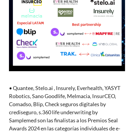
• Quantee, Stelo.ai , Insurely, Everhealth, YASYT
Robotics, Sano Goodlife, Melmacia, InsurCEO,
Comadso, Blip, Check seguros digitales by
crediseguro, s.360 life underwriting by
Samplemed son las finalistas a los Premios Seal
Awards 2024 en las categorías individuales de e-