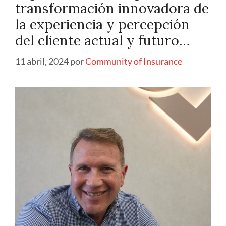
transformación innovadora de
la experiencia y percepción
del cliente actual y futuro…
11 abril, 2024
por
Community of Insurance