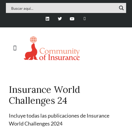
Insurance World
Challenges 24
Incluye todas las publicaciones de Insurance
World Challenges 2024