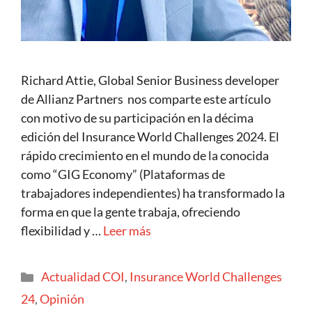
Richard Attie, Global Senior Business developer
de Allianz Partners nos comparte este artículo
con motivo de su participación en la décima
edición del Insurance World Challenges 2024. El
rápido crecimiento en el mundo de la conocida
como “GIG Economy” (Plataformas de
trabajadores independientes) ha transformado la
forma en que la gente trabaja, ofreciendo
flexibilidad y …
Leer más
Actualidad COI
,
Insurance World Challenges
24
,
Opinión