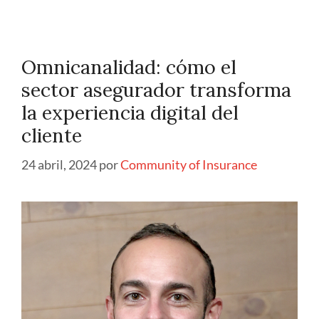
Omnicanalidad: cómo el
sector asegurador transforma
la experiencia digital del
cliente
24 abril, 2024
por
Community of Insurance