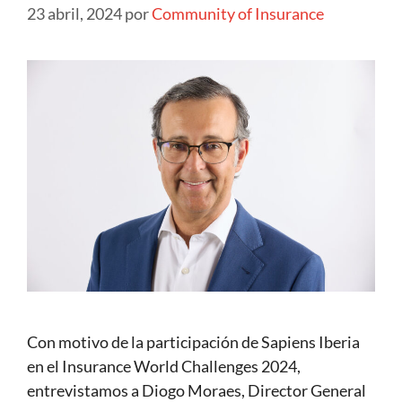
23 abril, 2024
por
Community of Insurance
Con motivo de la participación de Sapiens Iberia
en el Insurance World Challenges 2024,
entrevistamos a Diogo Moraes, Director General