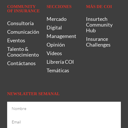
COMMUNITY
SECCIONES
MÁS DE COI
OF INSURANCE
Mercado
Insurtech
Consultoría
Community
Digital
Hub
Comunicación
Management
Insurance
Eventos
Opinión
Challenges
Talento &
Vídeos
Conocimiento
Librería COI
Contáctanos
Temáticas
NEWSLATTER SEMANAL