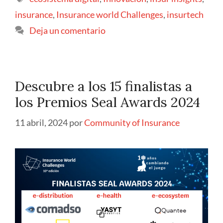
insurance
,
Insurance world Challenges
,
insurtech
Deja un comentario
Descubre a los 15 finalistas a
los Premios Seal Awards 2024
11 abril, 2024
por
Community of Insurance