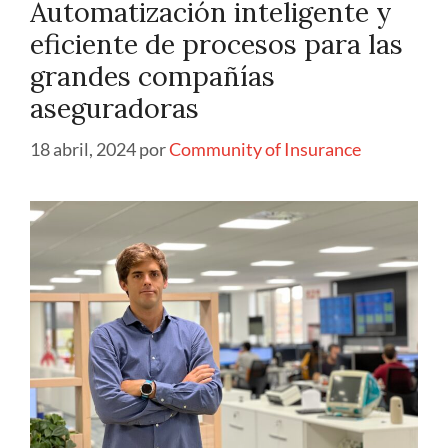
Automatización inteligente y
eficiente de procesos para las
grandes compañías
aseguradoras
18 abril, 2024
por
Community of Insurance