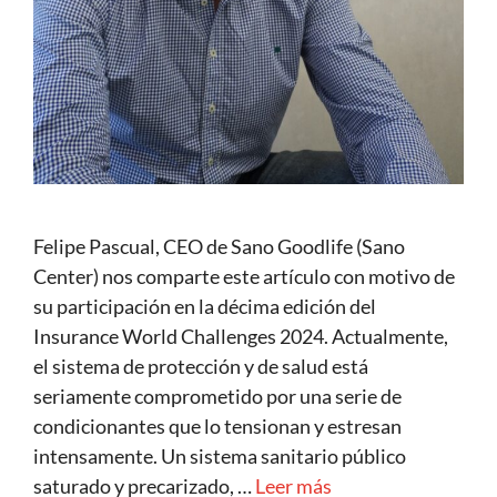
Felipe Pascual, CEO de Sano Goodlife (Sano
Center) nos comparte este artículo con motivo de
su participación en la décima edición del
Insurance World Challenges 2024. Actualmente,
el sistema de protección y de salud está
seriamente comprometido por una serie de
condicionantes que lo tensionan y estresan
intensamente. Un sistema sanitario público
saturado y precarizado, …
Leer más