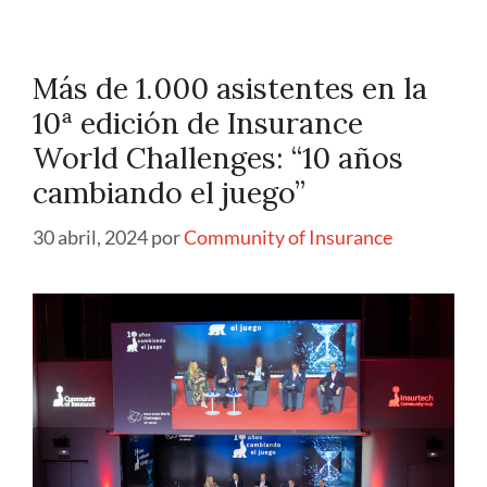
Más de 1.000 asistentes en la
10ª edición de Insurance
World Challenges: “10 años
cambiando el juego”
30 abril, 2024
por
Community of Insurance