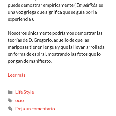
puede demostrar empíricamente (
Empeirikós
es
una voz griega que significa que se guía por la
experiencia ).
Nosotros únicamente podríamos demostrar las
teorías de D. Gregorio, aquello de que las
mariposas tienen lengua y que la llevan arrollada
en forma de espiral, mostrando las fotos que lo
pongan de manifiesto.
Leer más
Life Style
ocio
Deja un comentario