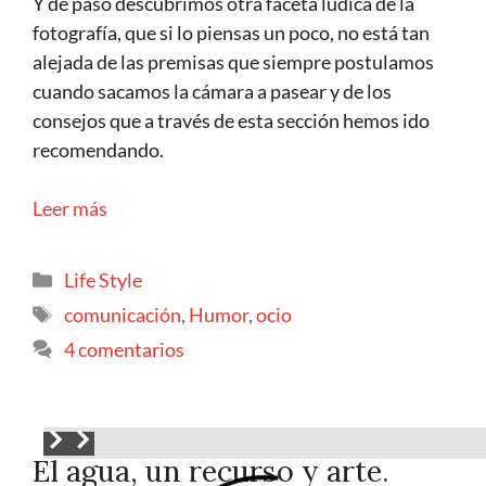
Y de paso descubrimos otra faceta lúdica de la
fotografía, que si lo piensas un poco, no está tan
alejada de las premisas que siempre postulamos
cuando sacamos la cámara a pasear y de los
consejos que a través de esta sección hemos ido
recomendando.
Leer más
Life Style
comunicación
,
Humor
,
ocio
4 comentarios
El agua, un recurso y arte.