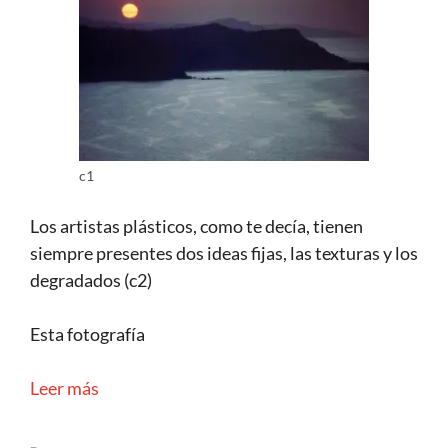
c1
Los artistas plásticos, como te decía, tienen
siempre presentes dos ideas fijas, las texturas y los
degradados (c2)
Esta fotografía
Leer más