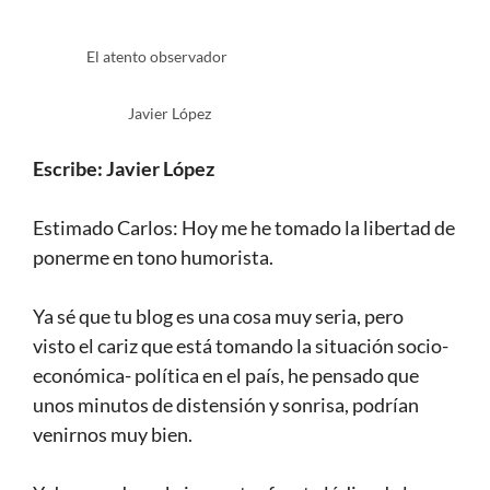
El atento observador
Javier López
Escribe: Javier López
Estimado Carlos: Hoy me he tomado la libertad de
ponerme en tono humorista.
Ya sé que tu blog es una cosa muy seria, pero
visto el cariz que está tomando la situación socio-
económica- política en el país, he pensado que
unos minutos de distensión y sonrisa, podrían
venirnos muy bien.