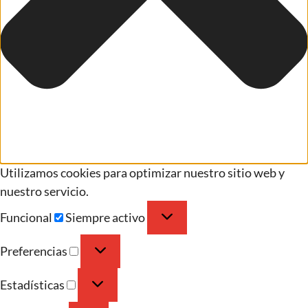
Utilizamos cookies para optimizar nuestro sitio web y
nuestro servicio.
Funcional
Siempre activo
Preferencias
Estadísticas