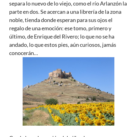
separa lo nuevo de lo viejo, como el río Arlanzón la
parte en dos. Se acercan a una librería de la zona
noble, tienda donde esperan para sus ojos el
regalo de una emoción: ese tomo, primero y
último, de Enrique del Rivero; lo que no se ha
andado, lo que estos pies, aún curiosos, jamás
conocerán…