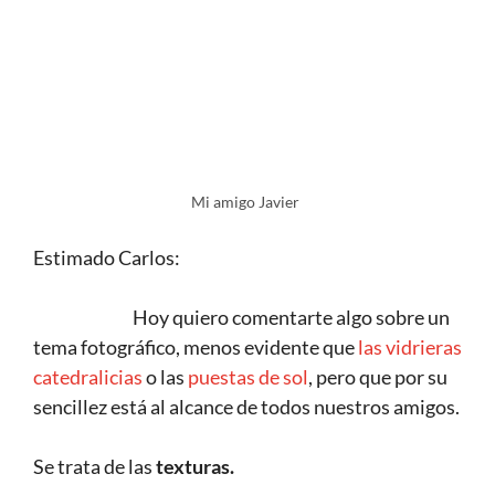
Mi amigo Javier
Estimado Carlos:
Hoy quiero comentarte algo sobre un
tema fotográfico, menos evidente que
las vidrieras
catedralicias
o las
puestas de sol
, pero que por su
sencillez está al alcance de todos nuestros amigos.
Se trata de las
texturas.