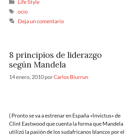
Life Style
ocio
Deja un comentario
8 principios de liderazgo
según Mandela
14 enero, 2010
por
Carlos Biurrun
( Pronto se va a estrenar en España «Invictus» de
Clint Eastwood que cuenta la forma que Mandela
utilizó la pasión de los sudafricanos blancos por el