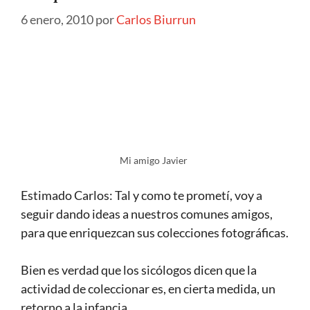
6 enero, 2010
por
Carlos Biurrun
Mi amigo Javier
Estimado Carlos: Tal y como te prometí, voy a
seguir dando ideas a nuestros comunes amigos,
para que enriquezcan sus colecciones fotográficas.
Bien es verdad que los sicólogos dicen que la
actividad de coleccionar es, en cierta medida, un
retorno a la infancia.