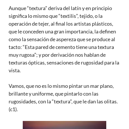
Aunque “textura” deriva del latín
y en principio
significa lo mismo que “textilis”, tejido, o la
operación de tejer, al final los artistas plásticos,
que le conceden una gran importancia, la definen
como la sensación de aspereza que se produce al
tacto: “Esta pared de cemento tiene una textura
muy rugosa”; y por derivación nos hablan de
texturas ópticas, sensaciones de rugosidad para la
vista.
Vamos, que no es lo mismo pintar un mar plano,
brillante y uniforme, que pintarlo con las
rugosidades, con la “textura”, que le dan las olitas.
(c1).