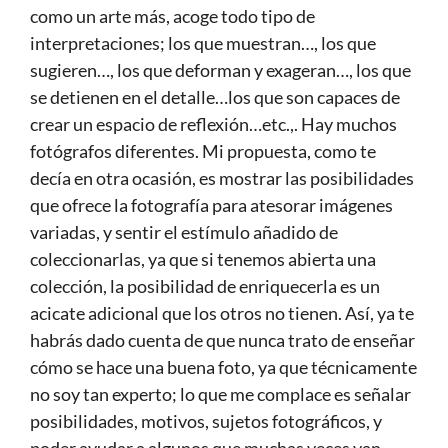
como un arte más, acoge todo tipo de
interpretaciones; los que muestran…, los que
sugieren…, los que deforman y exageran…, los que
se detienen en el detalle…los que son capaces de
crear un espacio de reflexión…etc.,. Hay muchos
fotógrafos diferentes. Mi propuesta, como te
decía en otra ocasión, es mostrar las posibilidades
que ofrece la fotografía para atesorar imágenes
variadas, y sentir el estímulo añadido de
coleccionarlas, ya que si tenemos abierta una
colección, la posibilidad de enriquecerla es un
acicate adicional que los otros no tienen. Así, ya te
habrás dado cuenta de que nunca trato de enseñar
cómo se hace una buena foto, ya que técnicamente
no soy tan experto; lo que me complace es señalar
posibilidades, motivos, sujetos fotográficos, y