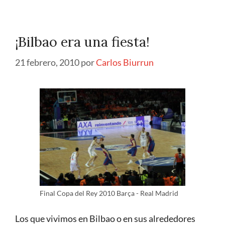
¡Bilbao era una fiesta!
21 febrero, 2010
por
Carlos Biurrun
Final Copa del Rey 2010 Barça - Real Madrid
Los que vivimos en Bilbao o en sus alrededores