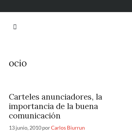
ocio
Carteles anunciadores, la
importancia de la buena
comunicación
13 junio, 2010
por
Carlos Biurrun