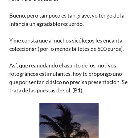
Bueno, pero tampoco es tan grave, yo tengo de la
infancia un agradable recuerdo.
Y me consta que a muchos sicólogos les encanta
coleccionar ( por lo menos billetes de 500 euros).
Así, que reanudando el asunto de los motivos
fotográficos estimulantes, hoy te propongo uno
que por ser tan clásico no precisa presentación. Se
trata de las puestas de sol. (B1) .