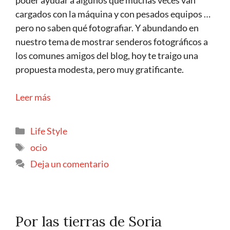
poder ayudar a algunos que muchas veces van
cargados con la máquina y con pesados equipos …
pero no saben qué fotografiar. Y abundando en
nuestro tema de mostrar senderos fotográficos a
los comunes amigos del blog, hoy te traigo una
propuesta modesta, pero muy gratificante.
Leer más
Life Style
ocio
Deja un comentario
Por las tierras de Soria