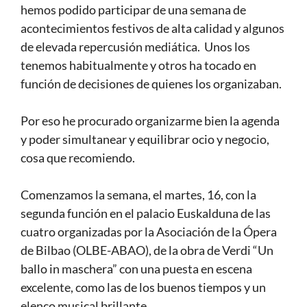
hemos podido participar de una semana de
acontecimientos festivos de alta calidad y algunos
de elevada repercusión mediática. Unos los
tenemos habitualmente y otros ha tocado en
función de decisiones de quienes los organizaban.
Por eso he procurado organizarme bien la agenda
y poder simultanear y equilibrar ocio y negocio,
cosa que recomiendo.
Comenzamos la semana, el martes, 16, con la
segunda función en el palacio Euskalduna de las
cuatro organizadas por la Asociación de la Ópera
de Bilbao (OLBE-ABAO), de la obra de Verdi “Un
ballo in maschera” con una puesta en escena
excelente, como las de los buenos tiempos y un
elenco musical brillante.