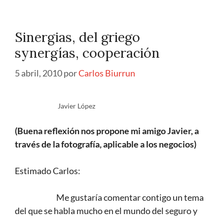
Sinergias, del griego
synergías, cooperación
5 abril, 2010
por
Carlos Biurrun
Javier López
(Buena reflexión nos propone mi amigo Javier, a
través de la fotografía, aplicable a los negocios)
Estimado Carlos:
Me gustaría comentar contigo un tema
del que se habla mucho en el mundo del seguro y