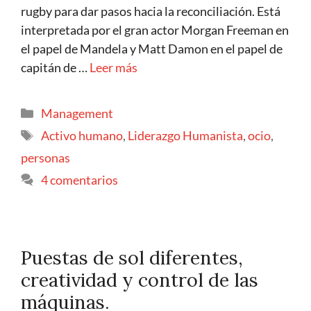
rugby para dar pasos hacia la reconciliación. Está
interpretada por el gran actor Morgan Freeman en
el papel de Mandela y Matt Damon en el papel de
capitán de …
Leer más
Management
Activo humano
,
Liderazgo Humanista
,
ocio
,
personas
4 comentarios
Puestas de sol diferentes,
creatividad y control de las
máquinas.