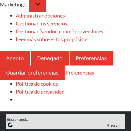
Marketing
Administrar opciones
Gestionar los servicios
Gestionar {vendor_count} proveedores
Leer más sobre estos propósitos
Acepto
Denegado
Preferencias
Preferencias
Guardar preferencias
Política de cookies
Política de privacidad
Buscar