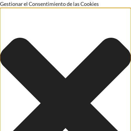
Gestionar el Consentimiento de las Cookies