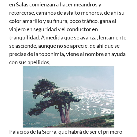
en Salas comienzan a hacer meandros y
retorcerse, caminos de asfalto menores, de ahí su
color amarillo y su finura, poco tráfico, gana el
viajero en seguridad y el conductor en
tranquilidad. A medida que se avanza, lentamente
se asciende, aunque no se aprecie, de ahí que se
precise de la toponimia, viene el nombre en ayuda
con sus apellidos,
Palacios de la Sierra, que habrá de ser el primero