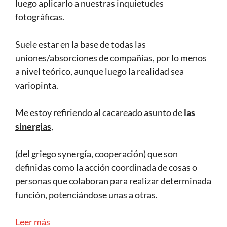
luego aplicarlo a nuestras inquietudes
fotográficas.
Suele estar en la base de todas las
uniones/absorciones de compañías, por lo menos
a nivel teórico, aunque luego la realidad sea
variopinta.
Me estoy refiriendo al cacareado asunto de
las
sinergias
,
(del griego synergía, cooperación) que son
definidas como la acción coordinada de cosas o
personas que colaboran para realizar determinada
función, potenciándose unas a otras.
Leer más