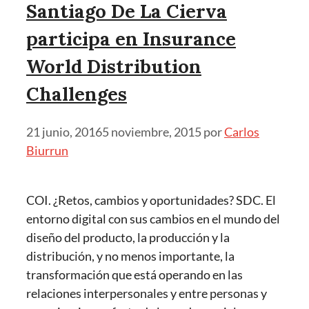
Santiago De La Cierva
participa en Insurance
World Distribution
Challenges
21 junio, 2016
5 noviembre, 2015
por
Carlos
Biurrun
COI. ¿Retos, cambios y oportunidades? SDC. El
entorno digital con sus cambios en el mundo del
diseño del producto, la producción y la
distribución, y no menos importante, la
transformación que está operando en las
relaciones interpersonales y entre personas y