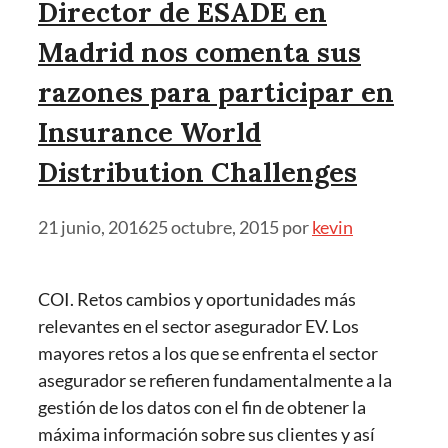
Director de ESADE en
Madrid nos comenta sus
razones para participar en
Insurance World
Distribution Challenges
21 junio, 2016
25 octubre, 2015
por
kevin
COI. Retos cambios y oportunidades más
relevantes en el sector asegurador EV. Los
mayores retos a los que se enfrenta el sector
asegurador se refieren fundamentalmente a la
gestión de los datos con el fin de obtener la
máxima información sobre sus clientes y así