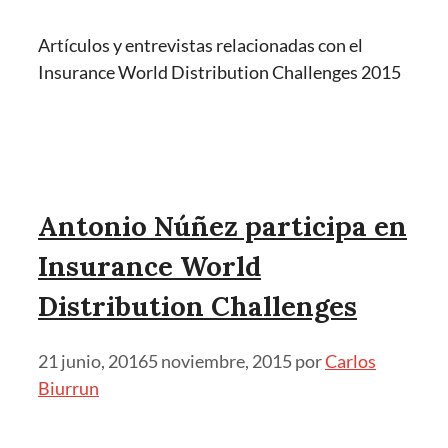
Artículos y entrevistas relacionadas con el
Insurance World Distribution Challenges 2015
Antonio Núñez participa en
Insurance World
Distribution Challenges
21 junio, 2016
5 noviembre, 2015
por
Carlos
Biurrun