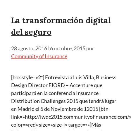
La transformación digital
del seguro
28 agosto, 2016
16 octubre, 2015
por
Community of Insurance
[box style=»2″] Entrevista a Luis Villa, Business
Design Director FJORD – Accenture que
participará en la conferencia Insurance
Distribution Challenges 2015 que tendrá lugar
en Madrid el 5 de Noviembre de 12015 [btn
link=»http://iwdc2015.communityofinsurance.com/
color=»red» size=»size-l» target=»»]Más