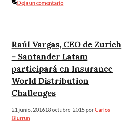
Deja un comentario
Raúl Vargas, CEO de Zurich
– Santander Latam
participará en Insurance
World Distribution
Challenges
21 junio, 2016
18 octubre, 2015
por
Carlos
Biurrun